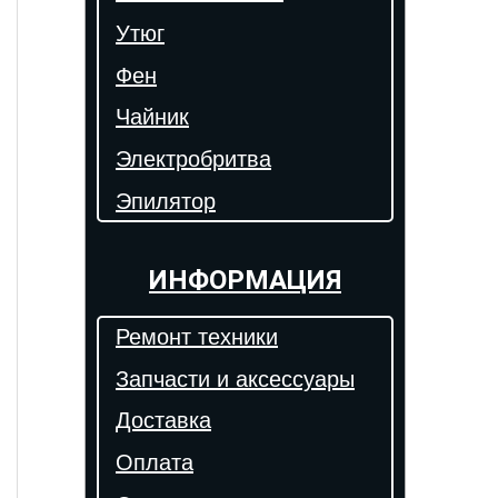
Утюг
Фен
Чайник
Электробритва
Эпилятор
ИНФОРМАЦИЯ
Ремонт техники
Запчасти и аксессуары
Доставка
Оплата