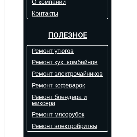
О компании
Контакты
ПОЛЕЗНОЕ
Ремонт утюгов
Ремонт кух. комбайнов
Ремонт электрочайников
Ремонт кофеварок
Ремонт блендера и
миксера
Ремонт мясорубок
Ремонт электробритвы