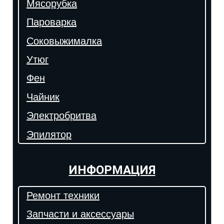
Мясорубка
Пароварка
Соковыжималка
Утюг
Фен
Чайник
Электробритва
Эпилятор
ИНФОРМАЦИЯ
Ремонт техники
Запчасти и аксессуары