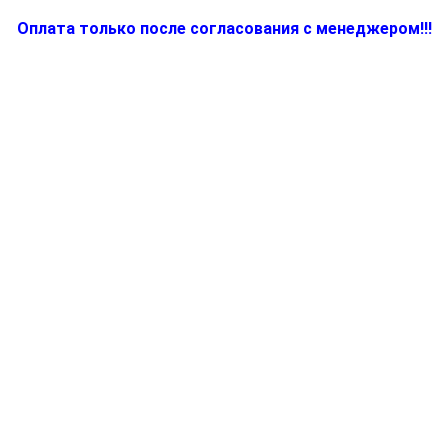
Оплата только после согласования с менеджером!!!