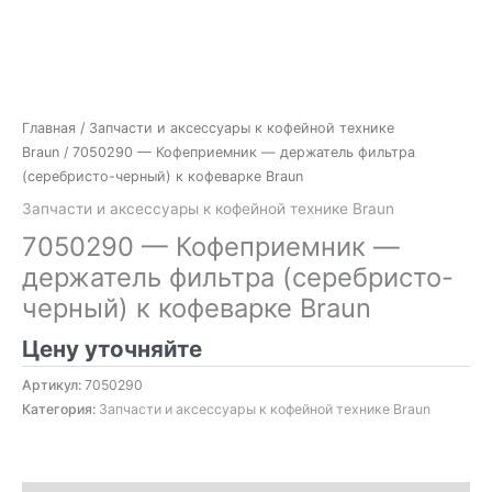
Главная
/
Запчасти и аксессуары к кофейной технике
Braun
/ 7050290 — Кофеприемник — держатель фильтра
(серебристо-черный) к кофеварке Braun
Запчасти и аксессуары к кофейной технике Braun
7050290 — Кофеприемник —
держатель фильтра (серебристо-
черный) к кофеварке Braun
Цену уточняйте
Артикул:
7050290
Категория:
Запчасти и аксессуары к кофейной технике Braun