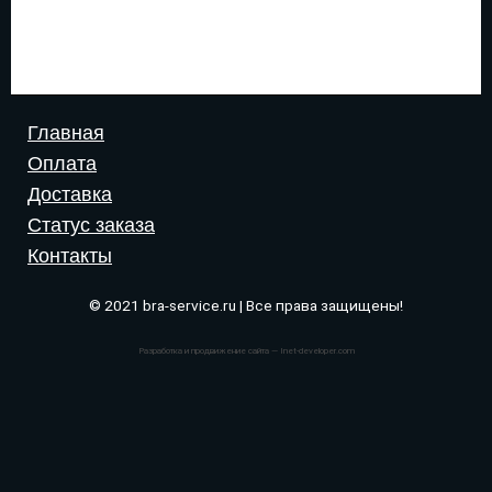
Главная
Оплата
Доставка
Статус заказа
Контакты
© 2021 bra-service.ru | Все права защищены!
Разработка и продвижение сайта — Inet-developer.com