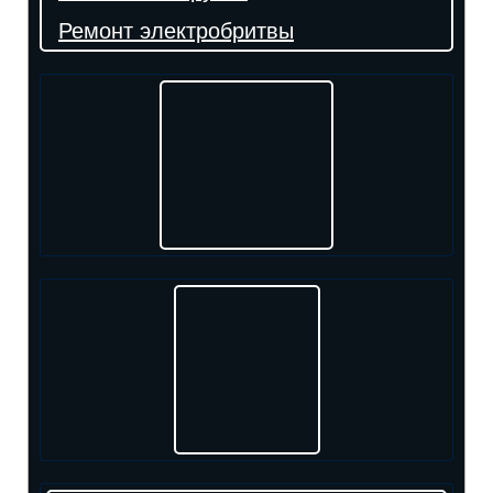
Ремонт электробритвы