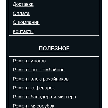
Доставка
Оплата
О компании
Контакты
ПОЛЕЗНОЕ
Ремонт утюгов
Ремонт кух. комбайнов
Ремонт электрочайников
Ремонт кофеварок
Ремонт блендера и миксера
Ремонт мясорубок