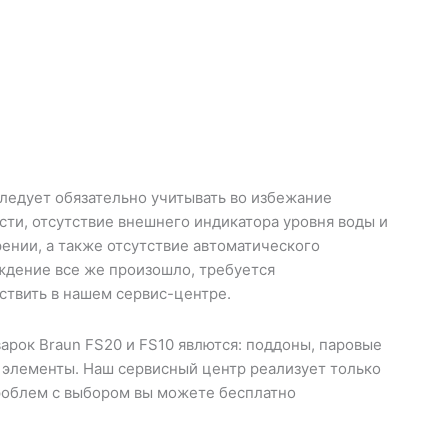
ледует обязательно учитывать во избежание
сти, отсутствие внешнего индикатора уровня воды и
ении, а также отсутствие автоматического
ждение все же произошло, требуется
твить в нашем сервис-центре.
рок Braun FS20 и FS10 явлются: поддоны, паровые
 элементы. Наш сервисный центр реализует только
проблем с выбором вы можете бесплатно