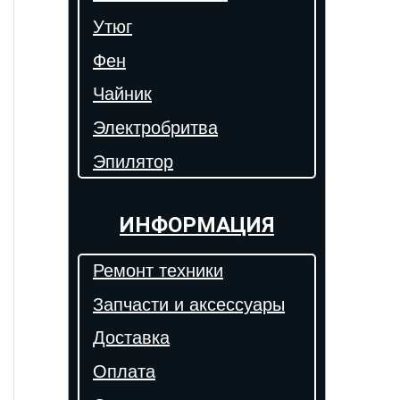
Утюг
Фен
Чайник
Электробритва
Эпилятор
ИНФОРМАЦИЯ
Ремонт техники
Запчасти и аксессуары
Доставка
Оплата