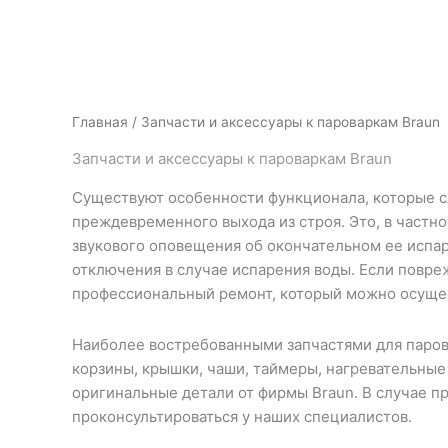
Главная
/ Запчасти и аксессуары к пароваркам Braun
Запчасти и аксессуары к пароваркам Braun
Существуют особенности функционала, которые с
преждевременного выхода из строя. Это, в частно
звукового оповещения об окончательном ее испар
отключения в случае испарения воды. Если повре
профессиональный ремонт, который можно осущес
Наиболее востребованными запчастями для парова
корзины, крышки, чаши, таймеры, нагревательные
оригинальные детали от фирмы Braun. В случае 
проконсультироваться у наших специалистов.