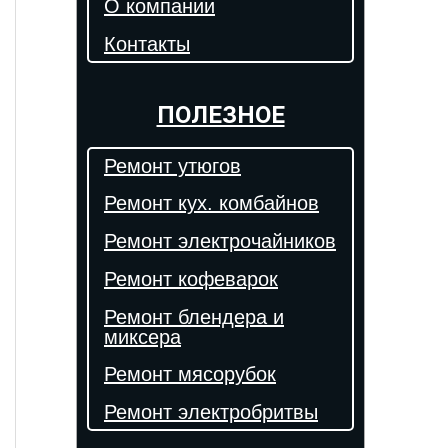
О компании
Контакты
ПОЛЕЗНОЕ
Ремонт утюгов
Ремонт кух. комбайнов
Ремонт электрочайников
Ремонт кофеварок
Ремонт блендера и
миксера
Ремонт мясорубок
Ремонт электробритвы