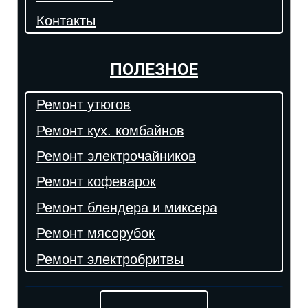
Контакты
ПОЛЕЗНОЕ
Ремонт утюгов
Ремонт кух. комбайнов
Ремонт электрочайников
Ремонт кофеварок
Ремонт блендера и миксера
Ремонт мясорубок
Ремонт электробритвы