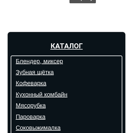
КАТАЛОГ
Блендер, миксер
Зубная щётка
Кофеварка
Кухонный комбайн
Мясорубка
Пароварка
Соковыжималка