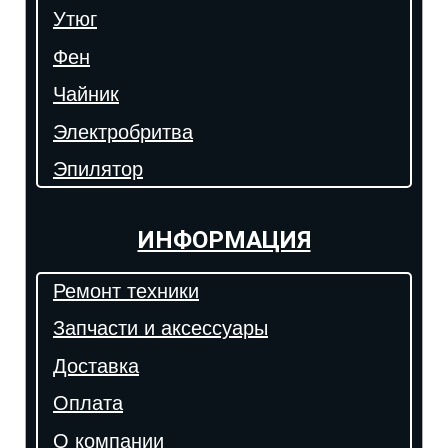
Утюг
Фен
Чайник
Электробритва
Эпилятор
ИНФОРМАЦИЯ
Ремонт техники
Запчасти и аксессуары
Доставка
Оплата
О компании