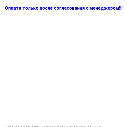
Оплата только после согласования с менеджером!!!