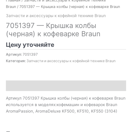
Главная
/
Запчасти и аксессуары к кофейной технике
Braun
/ 7051397 — Крышка колбы (черная) к кофеварке Braun
Запчасти и аксессуары к кофейной технике Braun
7051397 — Крышка колбы
(черная) к кофеварке Braun
Цену уточняйте
Артикул:
7051397
Категория:
Запчасти и аксессуары к кофейной технике Braun
Описание
Артикул 7051397 Крышка колбы (черная) к кофеварке Braun
используется в моделях:кофемашин и кофеварок Braun
AromaPassion, AromaDeluxe KF500, KF510, KF550 (3104)