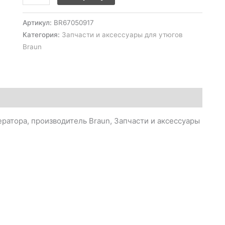
Артикул:
BR67050917
Категория:
Запчасти и аксессуары для утюгов
Braun
ратора, производитель Braun, Запчасти и аксессуары