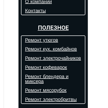
О компании
Контакты
ПОЛЕЗНОЕ
Ремонт утюгов
Ремонт кух. комбайнов
Ремонт электрочайников
Ремонт кофеварок
Ремонт блендера и
миксера
Ремонт мясорубок
Ремонт электробритвы