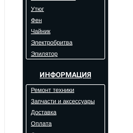
Утюг
Фен
Чайник
Электробритва
Эпилятор
ИНФОРМАЦИЯ
Ремонт техники
Запчасти и аксессуары
Доставка
Оплата