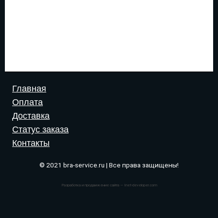
Главная
Оплата
Доставка
Статус заказа
Контакты
© 2021 bra-service.ru | Все права защищены!
Разработка и продвижение сайта — Inet-developer.com