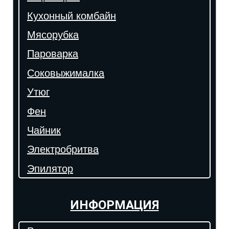
Кухонный комбайн
Мясорубка
Пароварка
Соковыжималка
Утюг
Фен
Чайник
Электробритва
Эпилятор
ИНФОРМАЦИЯ