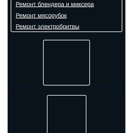
Ремонт блендера и миксера
Ремонт мясорубок
Ремонт электробритвы