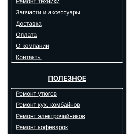
Ремонт техники
Запчасти и аксессуары
Доставка
Оплата
О компании
Контакты
ПОЛЕЗНОЕ
Ремонт утюгов
Ремонт кух. комбайнов
Ремонт электрочайников
Ремонт кофеварок