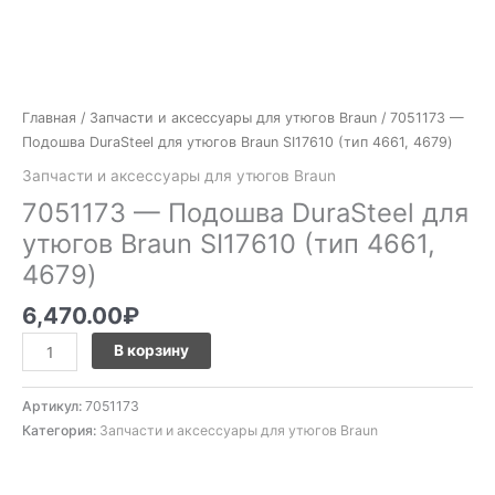
Главная
/
Запчасти и аксессуары для утюгов Braun
/ 7051173 —
Подошва DuraSteel для утюгов Braun SI17610 (тип 4661, 4679)
Запчасти и аксессуары для утюгов Braun
7051173 — Подошва DuraSteel для
утюгов Braun SI17610 (тип 4661,
4679)
6,470.00
₽
В корзину
Артикул:
7051173
Категория:
Запчасти и аксессуары для утюгов Braun