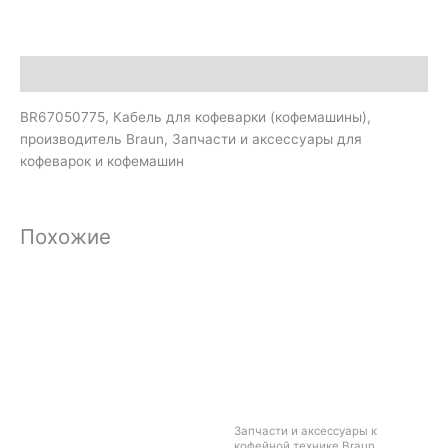
Описание
BR67050775, Кабель для кофеварки (кофемашины),
производитель Braun, Запчасти и аксессуары для
кофеварок и кофемашин
Похожие
Запчасти и аксессуары к
кофейной технике Braun