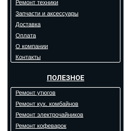
Ремонт техники
Запчасти и аксессуары
Доставка
Оплата
О компании
Контакты
ПОЛЕЗНОЕ
Ремонт утюгов
Ремонт кух. комбайнов
Ремонт электрочайников
Ремонт кофеварок