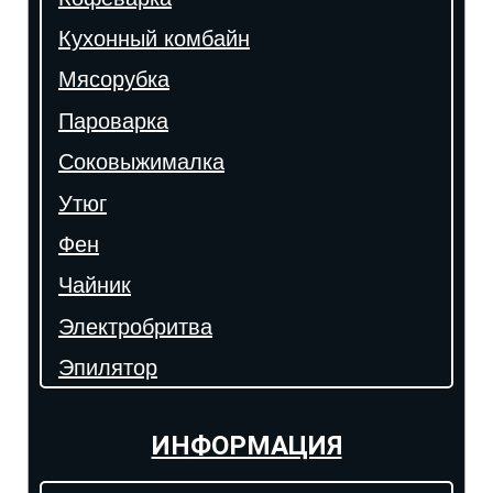
Кухонный комбайн
Мясорубка
Пароварка
Соковыжималка
Утюг
Фен
Чайник
Электробритва
Эпилятор
ИНФОРМАЦИЯ