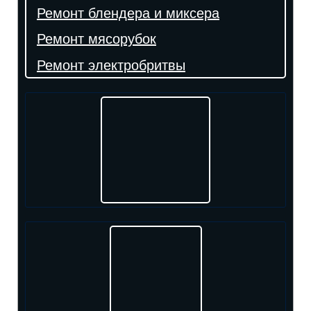
Ремонт блендера и миксера
Ремонт мясорубок
Ремонт электробритвы