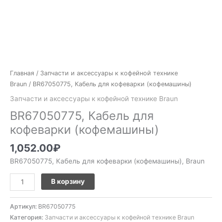
Главная
/
Запчасти и аксессуары к кофейной технике
Braun
/ BR67050775, Кабель для кофеварки (кофемашины)
Запчасти и аксессуары к кофейной технике Braun
BR67050775, Кабель для
кофеварки (кофемашины)
1,052.00
₽
BR67050775, Кабель для кофеварки (кофемашины), Braun
В корзину
Артикул:
BR67050775
Категория:
Запчасти и аксессуары к кофейной технике Braun