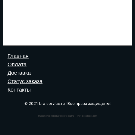
Главная
Оплата
Доставка
Статус заказа
Контакты
© 2021 bra-service.ru | Все права защищены!
Разработка и продвижение сайта — Inet-developer.com