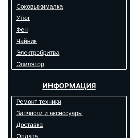
Соковыжималка
Утюг
Фен
Чайник
Электробритва
Эпилятор
ИНФОРМАЦИЯ
Ремонт техники
Запчасти и аксессуары
Доставка
Оплата