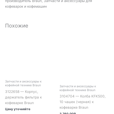
производитель Braun, Запчасти и аксессуары для
кофеварок и кофемашин
Похожие
Запчасти и аксессуары к
кофейной технике Braun
Запчасти и аксессуары к
кофейной технике Braun
3122658 — Корпус,
3104704 — Колба KFK500,
держатель фильтра к
10 чашек (черная) к
кофеварке Braun
кофеварке Braun
Цену уточняйте
3,760.00
₽