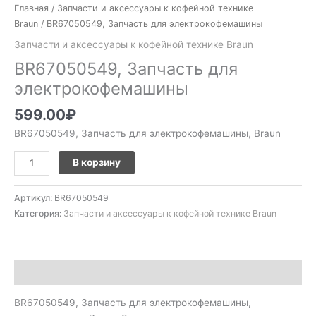
Главная
/
Запчасти и аксессуары к кофейной технике
Braun
/ BR67050549, Запчасть для электрокофемашины
Запчасти и аксессуары к кофейной технике Braun
BR67050549, Запчасть для
электрокофемашины
599.00
₽
BR67050549, Запчасть для электрокофемашины, Braun
В корзину
Артикул:
BR67050549
Категория:
Запчасти и аксессуары к кофейной технике Braun
Описание
BR67050549, Запчасть для электрокофемашины,