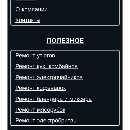
О компании
Контакты
ПОЛЕЗНОЕ
Ремонт утюгов
Ремонт кух. комбайнов
Ремонт электрочайников
Ремонт кофеварок
Ремонт блендера и миксера
Ремонт мясорубок
Ремонт электробритвы