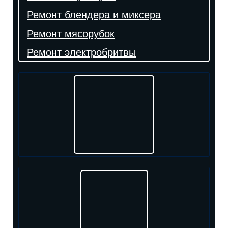
Ремонт блендера и миксера
Ремонт мясорубок
Ремонт электробритвы