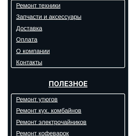
Ремонт техники
Запчасти и аксессуары
Доставка
Оплата
О компании
Контакты
ПОЛЕЗНОЕ
Ремонт утюгов
Ремонт кух. комбайнов
Ремонт электрочайников
Ремонт кофеварок