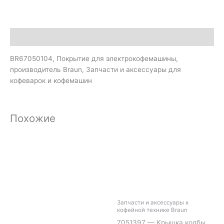
Описание
BR67050104, Покрытие для электрокофемашины,
производитель Braun, Запчасти и аксессуары для
кофеварок и кофемашин
Похожие
Запчасти и аксессуары к
кофейной технике Braun
7051397 — Крышка колбы