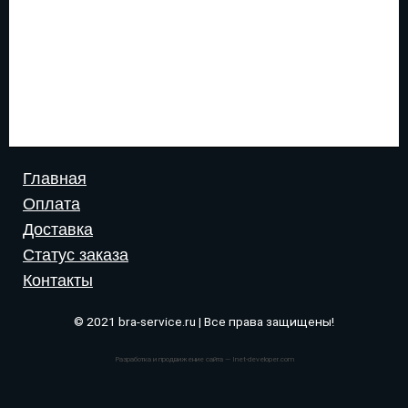
Главная
Оплата
Доставка
Статус заказа
Контакты
© 2021 bra-service.ru | Все права защищены!
Разработка и продвижение сайта — Inet-developer.com