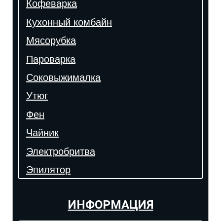
Кофеварка
Кухонный комбайн
Мясорубка
Пароварка
Соковыжималка
Утюг
Фен
Чайник
Электробритва
Эпилятор
ИНФОРМАЦИЯ