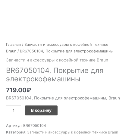
Главная
/
Запчасти и аксессуары к кофейной технике
Braun
/ BR67050104, Покрытие для электрокофемашины
Запчасти и аксессуары к кофейной технике Braun
BR67050104, Покрытие для
электрокофемашины
719.00
₽
BR67050104, Покрытие для электрокофемашины, Braun
В корзину
Артикул:
BR67050104
Категория:
Запчасти и аксессуары к кофейной технике Braun