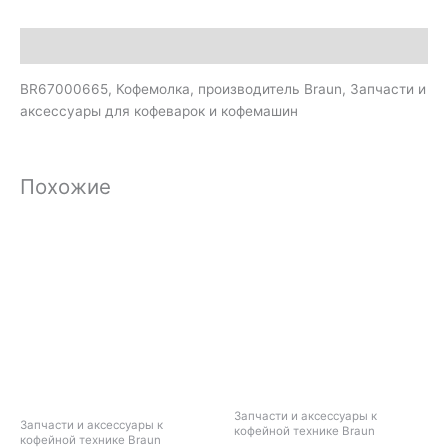
Описание
BR67000665, Кофемолка, производитель Braun, Запчасти и
аксессуары для кофеварок и кофемашин
Похожие
Запчасти и аксессуары к
Запчасти и аксессуары к
кофейной технике Braun
кофейной технике Braun