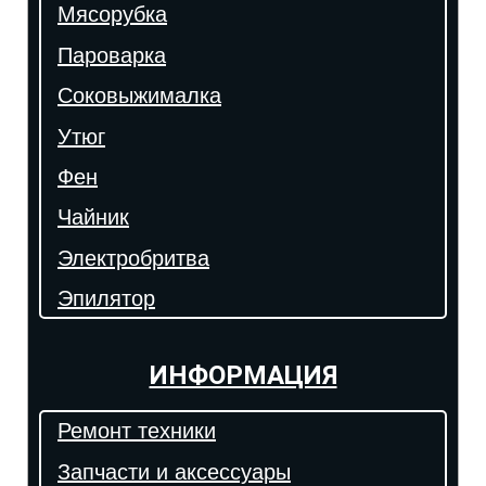
Мясорубка
Пароварка
Соковыжималка
Утюг
Фен
Чайник
Электробритва
Эпилятор
ИНФОРМАЦИЯ
Ремонт техники
Запчасти и аксессуары