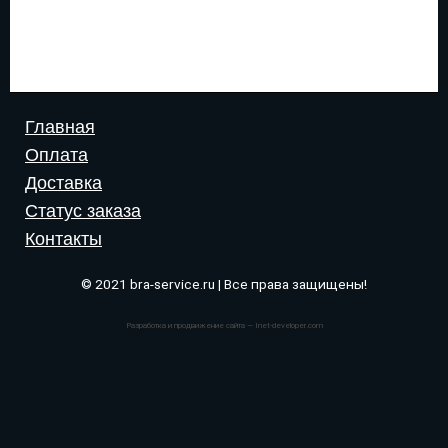
Главная
Оплата
Доставка
Статус заказа
Контакты
© 2021 bra-service.ru | Все права защищены!
Разработка и продвижение сайта — Inet-developer.com