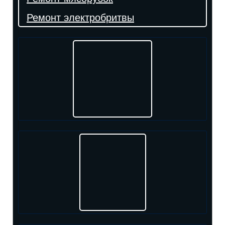
Ремонт электробритвы