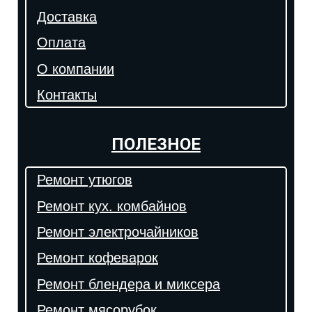
Доставка
Оплата
О компании
Контакты
ПОЛЕЗНОЕ
Ремонт утюгов
Ремонт кух. комбайнов
Ремонт электрочайников
Ремонт кофеварок
Ремонт блендера и миксера
Ремонт мясорубок