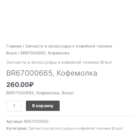
Главная
/
Запчасти и аксессуары к кофейной технике
Braun
/ BR67000665, Кофемолка
Запчасти и аксессуары к кофейной технике Braun
BR67000665, Кофемолка
260.00
₽
BR67000665, Кофемолка, Braun
В корзину
Артикул:
BR67000665
Категория:
Запчасти и аксессуары к кофейной технике Braun