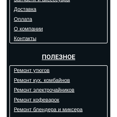
Доставка
Оплата
О компании
Контакты
ПОЛЕЗНОЕ
Ремонт утюгов
Ремонт кух. комбайнов
Ремонт электрочайников
Ремонт кофеварок
Ремонт блендера и миксера