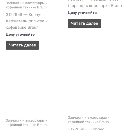
Запчасти и аксессуары к
(черная) к кофеварке Braun
кофейной технике Braun
Цену уточняйте
3122659 — Корпус,
держатель фильтра к
Читать далее
кофеварке Braun
Цену уточняйте
Читать далее
Запчасти и аксессуары к
Запчасти и аксессуары к
кофейной технике Braun
кофейной технике Braun
3122658 — Корпус,