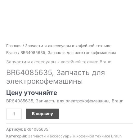
Главная
/
Запчасти и аксессуары к кофейной технике
Braun
/ BR64085635, Запчасть для электрокофемашины
Запчасти и аксессуары к кофейной технике Braun
BR64085635, Запчасть для
электрокофемашины
Цену уточняйте
BR64085635, Запчасть для электрокофемашины, Braun
В корзину
Артикул:
BR64085635
Категория:
Запчасти и аксессуары к кофейной технике Braun