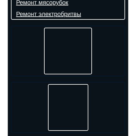
Ремонт мясорубок
Ремонт электробритвы