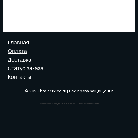
Главная
Оплата
Доставка
Статус заказа
Контакты
© 2021 bra-service.ru | Все права защищены!
Разработка и продвижение сайта — Inet-developer.com