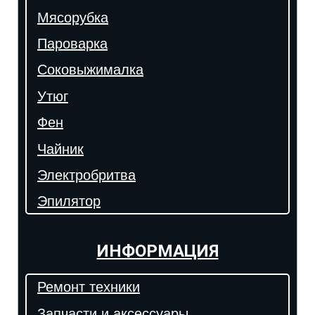
Мясорубка
Пароварка
Соковыжималка
Утюг
Фен
Чайник
Электробритва
Эпилятор
ИНФОРМАЦИЯ
Ремонт техники
Запчасти и аксессуары