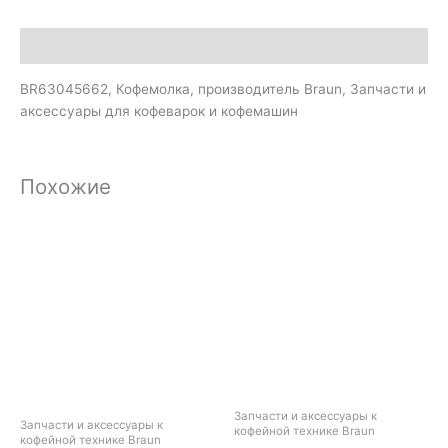
Описание
BR63045662, Кофемолка, производитель Braun, Запчасти и
аксессуары для кофеварок и кофемашин
Похожие
Запчасти и аксессуары к
Запчасти и аксессуары к
кофейной технике Braun
кофейной технике Braun