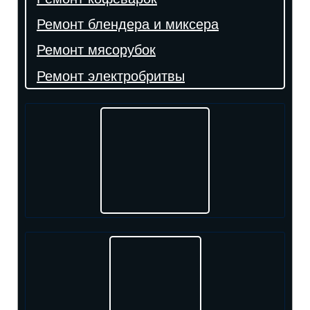
Ремонт блендера и миксера
Ремонт мясорубок
Ремонт электробритвы