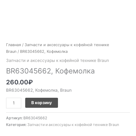
Главная
/
Запчасти и аксессуары к кофейной технике
Braun
/ BR63045662, Кофемолка
Запчасти и аксессуары к кофейной технике Braun
BR63045662, Кофемолка
260.00
₽
BR63045662, Кофемолка, Braun
В корзину
Артикул:
BR63045662
Категория:
Запчасти и аксессуары к кофейной технике Braun