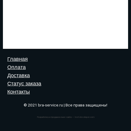
Главная
Оплата
Доставка
Статус заказа
Контакты
© 2021 bra-service.ru | Все права защищены!
Разработка и продвижение сайта — Inet-developer.com