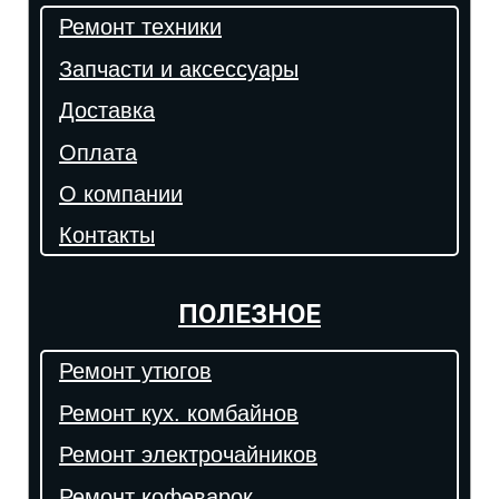
Ремонт техники
Запчасти и аксессуары
Доставка
Оплата
О компании
Контакты
ПОЛЕЗНОЕ
Ремонт утюгов
Ремонт кух. комбайнов
Ремонт электрочайников
Ремонт кофеварок