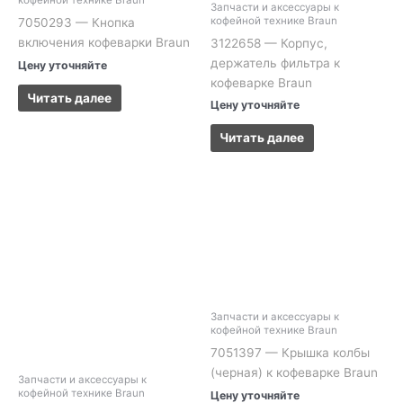
кофейной технике Braun
Запчасти и аксессуары к
кофейной технике Braun
7050293 — Кнопка
включения кофеварки Braun
3122658 — Корпус,
держатель фильтра к
Цену уточняйте
кофеварке Braun
Читать далее
Цену уточняйте
Читать далее
Запчасти и аксессуары к
кофейной технике Braun
7051397 — Крышка колбы
(черная) к кофеварке Braun
Запчасти и аксессуары к
кофейной технике Braun
Цену уточняйте