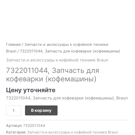
Главная
/
Запчасти и аксессуары к кофейной технике
Braun
/ 7322011044, Запчасть для кофеварки (кофемашины)
Запчасти и аксессуары к кофейной технике Braun
7322011044, Запчасть для
кофеварки (кофемашины)
Цену уточняйте
7322011044, Запчасть для кофеварки (кофемашины), Braun
В корзину
Артикул:
7322011044
Категория:
Запчасти и аксессуары к кофейной технике Braun