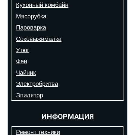
Кухонный комбайн
Мясорубка
Пароварка
Соковыжималка
Утюг
Фен
Чайник
Электробритва
Эпилятор
ИНФОРМАЦИЯ
Ремонт техники