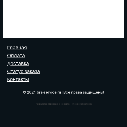
Главная
Оплата
Доставка
Статус заказа
Контакты
© 2021 bra-service.ru | Все права защищены!
Разработка и продвижение сайта — Inet-developer.com