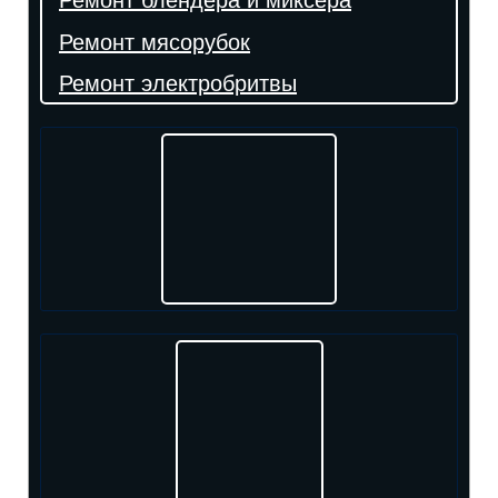
Ремонт блендера и миксера
Ремонт мясорубок
Ремонт электробритвы