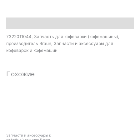
Описание
7322011044, Запчасть для кофеварки (кофемашины),
производитель Braun, Запчасти и аксессуары для
кофеварок и кофемашин
Похожие
Запчасти и аксессуары к