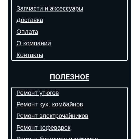
Запчасти и аксессуары
Доставка
Оплата
О компании
Контакты
ПОЛЕЗНОЕ
Ремонт утюгов
Ремонт кух. комбайнов
Ремонт электрочайников
Ремонт кофеварок