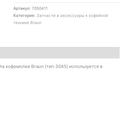
Артикул:
7050411
Категория:
Запчасти и аксессуары к кофейной
технике Braun
ла кофемолки Braun (тип 3045) используется в