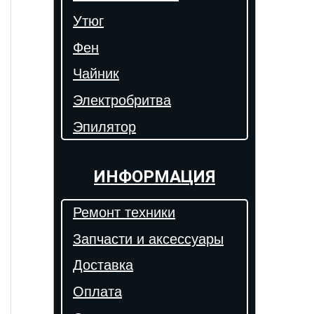
Утюг
Фен
Чайник
Электробритва
Эпилятор
ИНФОРМАЦИЯ
Ремонт техники
Запчасти и аксессуары
Доставка
Оплата