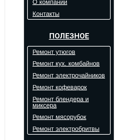
О компании
Контакты
ПОЛЕЗНОЕ
Ремонт утюгов
Ремонт кух. комбайнов
Ремонт электрочайников
Ремонт кофеварок
Ремонт блендера и
миксера
Ремонт мясорубок
Ремонт электробритвы