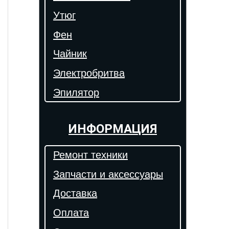
Утюг
Фен
Чайник
Электробритва
Эпилятор
ИНФОРМАЦИЯ
Ремонт техники
Запчасти и аксессуары
Доставка
Оплата