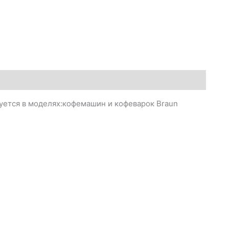
уется в моделях:кофемашин и кофеварок Braun