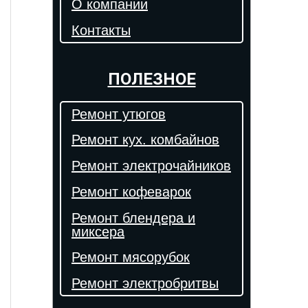
О компании
Контакты
ПОЛЕЗНОЕ
Ремонт утюгов
Ремонт кух. комбайнов
Ремонт электрочайников
Ремонт кофеварок
Ремонт блендера и
миксера
Ремонт мясорубок
Ремонт электробритвы