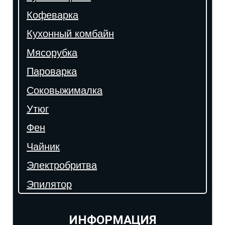
Кофеварка
Кухонный комбайн
Мясорубка
Пароварка
Соковыжималка
Утюг
Фен
Чайник
Электробритва
Эпилятор
ИНФОРМАЦИЯ