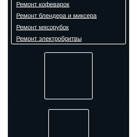
Ремонт кофеварок
Ремонт блендера и миксера
Ремонт мясорубок
Ремонт электробритвы