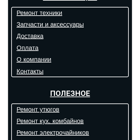
Ремонт техники
Запчасти и аксессуары
Доставка
Оплата
О компании
Контакты
ПОЛЕЗНОЕ
Ремонт утюгов
Ремонт кух. комбайнов
Ремонт электрочайников