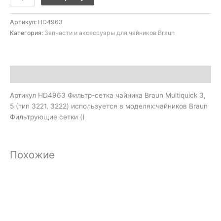
Артикул:
HD4963
Категория:
Запчасти и аксессуары для чайников Braun
Описание
Артикул HD4963 Фильтр-сетка чайника Braun Multiquick 3,
5 (тип 3221, 3222) используется в моделях:чайников Braun
Фильтрующие сетки ()
Похожие