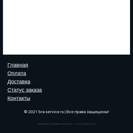
Главная
Оплата
Доставка
Статус заказа
Контакты
© 2021 bra-service.ru | Все права защищены!
Разработка и продвижение сайта — Inet-developer.com