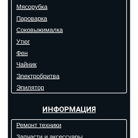
Мясорубка
Пароварка
Соковыжималка
Утюг
Фен
Чайник
Электробритва
Эпилятор
ИНФОРМАЦИЯ
Ремонт техники
Запчасти и аксессуары