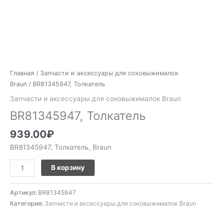
Главная
/
Запчасти и аксессуары для соковыжималок
Braun
/ BR81345947, Толкатель
Запчасти и аксессуары для соковыжималок Braun
BR81345947, Толкатель
939.00
₽
BR81345947, Толкатель, Braun
В корзину
Артикул:
BR81345947
Категория:
Запчасти и аксессуары для соковыжималок Braun