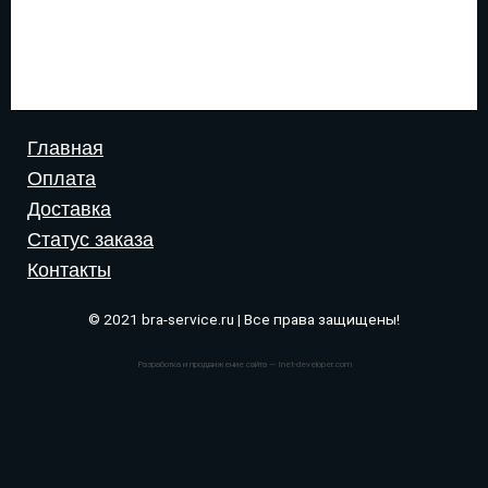
Главная
Оплата
Доставка
Статус заказа
Контакты
© 2021 bra-service.ru | Все права защищены!
Разработка и продвижение сайта — Inet-developer.com