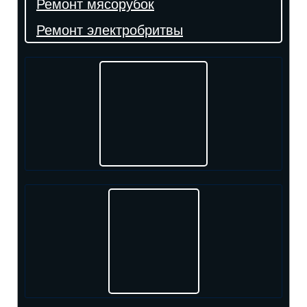
Ремонт мясорубок
Ремонт электробритвы