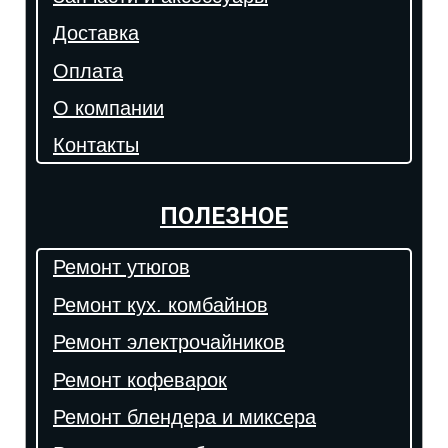
Доставка
Оплата
О компании
Контакты
ПОЛЕЗНОЕ
Ремонт утюгов
Ремонт кух. комбайнов
Ремонт электрочайников
Ремонт кофеварок
Ремонт блендера и миксера