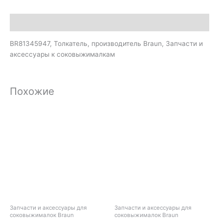
Описание
BR81345947, Толкатель, производитель Braun, Запчасти и
аксессуары к соковыжималкам
Похожие
Запчасти и аксессуары для
Запчасти и аксессуары для
соковыжималок Braun
соковыжималок Braun