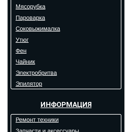
Мясорубка
Пароварка
Соковыжималка
Утюг
Фен
Чайник
Электробритва
Эпилятор
ИНФОРМАЦИЯ
Ремонт техники
Запчасти и аксессуары