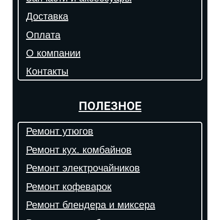
Доставка
Оплата
О компании
Контакты
ПОЛЕЗНОЕ
Ремонт утюгов
Ремонт кух. комбайнов
Ремонт электрочайников
Ремонт кофеварок
Ремонт блендера и миксера