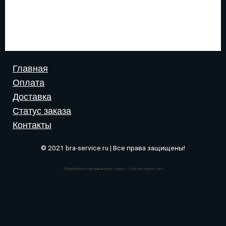
Главная
Оплата
Доставка
Статус заказа
Контакты
© 2021 bra-service.ru | Все права защищены!
Разработка и продвижение сайта — Inet-developer.com