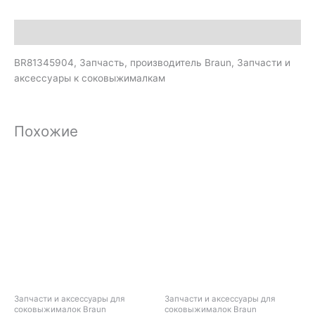
Описание
BR81345904, Запчасть, производитель Braun, Запчасти и
аксессуары к соковыжималкам
Похожие
Запчасти и аксессуары для
Запчасти и аксессуары для
соковыжималок Braun
соковыжималок Braun