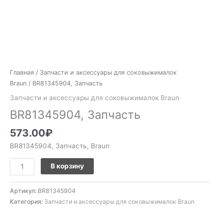
Главная
/
Запчасти и аксессуары для соковыжималок
Braun
/ BR81345904, Запчасть
Запчасти и аксессуары для соковыжималок Braun
BR81345904, Запчасть
573.00
₽
BR81345904, Запчасть, Braun
В корзину
Артикул:
BR81345904
Категория:
Запчасти и аксессуары для соковыжималок Braun