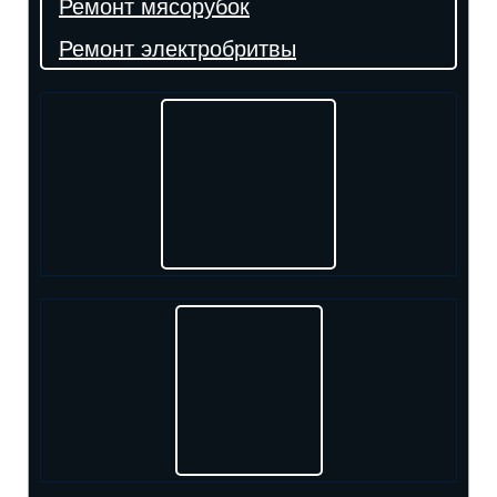
Ремонт мясорубок
Ремонт электробритвы