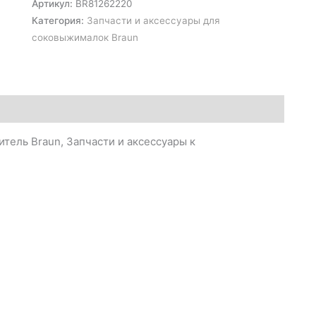
Артикул:
BR81262220
Категория:
Запчасти и аксессуары для
соковыжималок Braun
тель Braun, Запчасти и аксессуары к