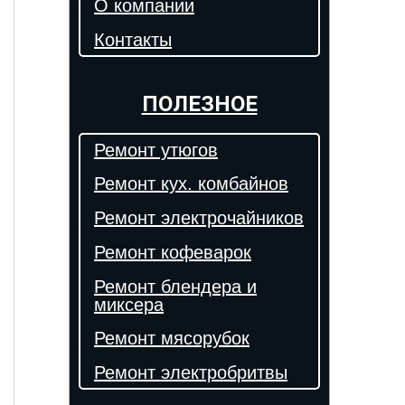
О компании
Контакты
ПОЛЕЗНОЕ
Ремонт утюгов
Ремонт кух. комбайнов
Ремонт электрочайников
Ремонт кофеварок
Ремонт блендера и
миксера
Ремонт мясорубок
Ремонт электробритвы