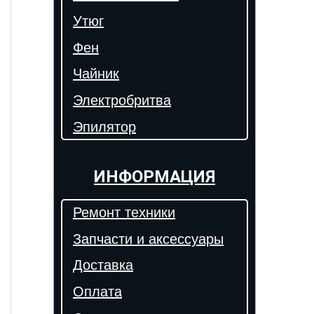
Утюг
Фен
Чайник
Электробритва
Эпилятор
ИНФОРМАЦИЯ
Ремонт техники
Запчасти и аксессуары
Доставка
Оплата