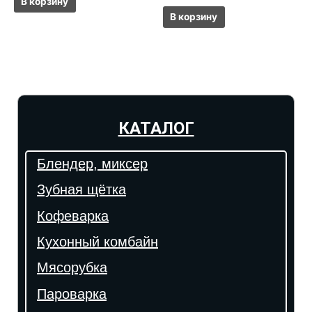
В корзину
В корзину
КАТАЛОГ
Блендер, миксер
Зубная щётка
Кофеварка
Кухонный комбайн
Мясорубка
Пароварка