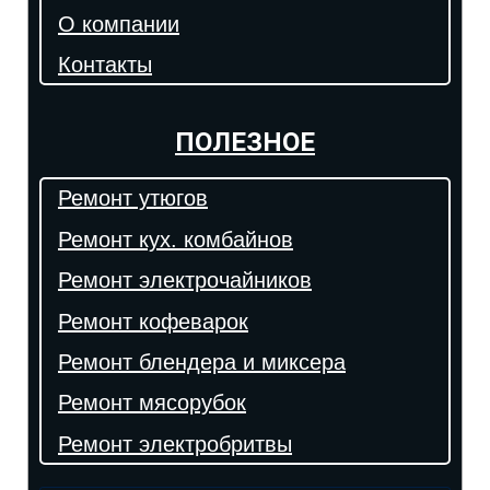
О компании
Контакты
ПОЛЕЗНОЕ
Ремонт утюгов
Ремонт кух. комбайнов
Ремонт электрочайников
Ремонт кофеварок
Ремонт блендера и миксера
Ремонт мясорубок
Ремонт электробритвы