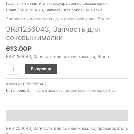
Главная
/
Запчасти и аксессуары для соковыжималок
Braun
/ BR81256043, Запчасть для соковыжималки
Запчасти и аксессуары для соковыжималок Braun
BR81256043, Запчасть для
соковыжималки
613.00
₽
BR81256043, Запчасть для соковыжималки, Braun
В корзину
Артикул:
BR81256043
Категория:
Запчасти и аксессуары для соковыжималок Braun
Описание
BR81256043, Запчасть для соковыжималки, производитель