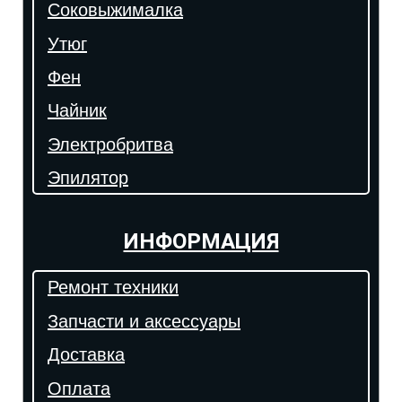
Соковыжималка
Утюг
Фен
Чайник
Электробритва
Эпилятор
ИНФОРМАЦИЯ
Ремонт техники
Запчасти и аксессуары
Доставка
Оплата