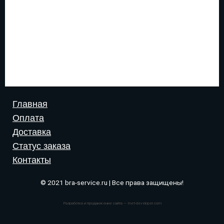
Главная
Оплата
Доставка
Статус заказа
Контакты
© 2021 bra-service.ru | Все права защищены!
Разработка и продвижение сайта — Inet-developer.com