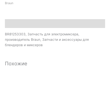
Braun
Описание
BR81253303, Запчасть для электромиксера,
производитель Braun, Запчасти и аксессуары для
блендеров и миксеров
Похожие