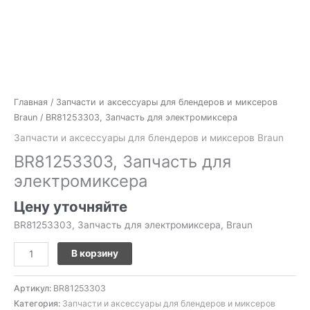
Главная
/
Запчасти и аксессуары для блендеров и миксеров
Braun
/ BR81253303, Запчасть для электромиксера
Запчасти и аксессуары для блендеров и миксеров Braun
BR81253303, Запчасть для
электромиксера
Цену уточняйте
BR81253303, Запчасть для электромиксера, Braun
В корзину
Артикул:
BR81253303
Категория:
Запчасти и аксессуары для блендеров и миксеров