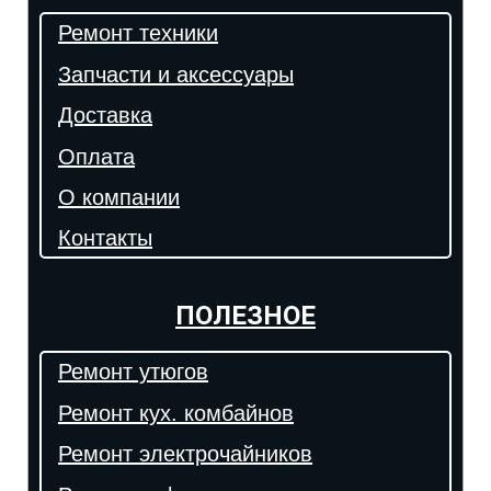
Ремонт техники
Запчасти и аксессуары
Доставка
Оплата
О компании
Контакты
ПОЛЕЗНОЕ
Ремонт утюгов
Ремонт кух. комбайнов
Ремонт электрочайников