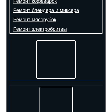
Ремонт кофеварок
Ремонт блендера и миксера
Ремонт мясорубок
Ремонт электробритвы