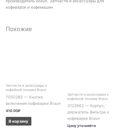
производитель Braun, Запчасти и аксессуары для
кофеварок и кофемашин
Похожие
Запчасти и аксессуары к
кофейной технике Braun
Запчасти и аксессуары к
7050283 — Кнопка
кофейной технике Braun
включения кофеварки Braun
3122662 — Корпус,
410.00
₽
держатель фильтра к
кофеварке Braun
В корзину
Цену уточняйте