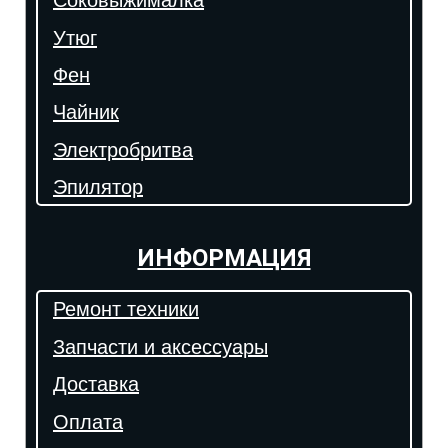
Соковыжималка
Утюг
Фен
Чайник
Электробритва
Эпилятор
ИНФОРМАЦИЯ
Ремонт техники
Запчасти и аксессуары
Доставка
Оплата