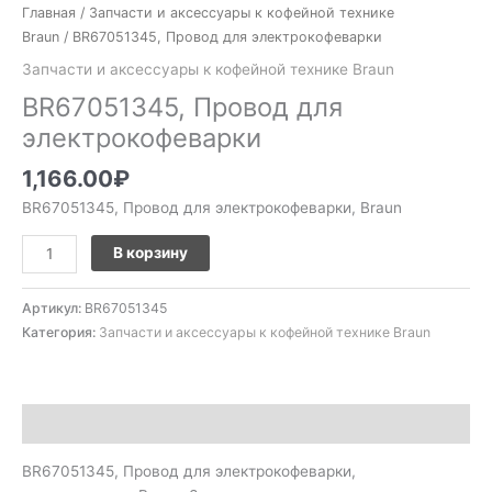
Главная
/
Запчасти и аксессуары к кофейной технике
Braun
/ BR67051345, Провод для электрокофеварки
Запчасти и аксессуары к кофейной технике Braun
BR67051345, Провод для
электрокофеварки
1,166.00
₽
BR67051345, Провод для электрокофеварки, Braun
В корзину
Артикул:
BR67051345
Категория:
Запчасти и аксессуары к кофейной технике Braun
Описание
BR67051345, Провод для электрокофеварки,