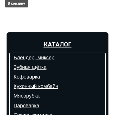
В корзину
КАТАЛОГ
Блендер, миксер
Зубная щётка
Кофеварка
Кухонный комбайн
Мясорубка
Пароварка