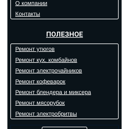
О компании
Контакты
ПОЛЕЗНОЕ
Ремонт утюгов
Ремонт кух. комбайнов
Ремонт электрочайников
Ремонт кофеварок
Ремонт блендера и миксера
Ремонт мясорубок
Ремонт электробритвы