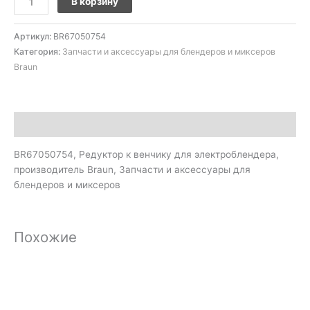
В корзину
Артикул:
BR67050754
Категория:
Запчасти и аксессуары для блендеров и миксеров
Braun
Описание
BR67050754, Редуктор к венчику для электроблендера,
производитель Braun, Запчасти и аксессуары для
блендеров и миксеров
Похожие