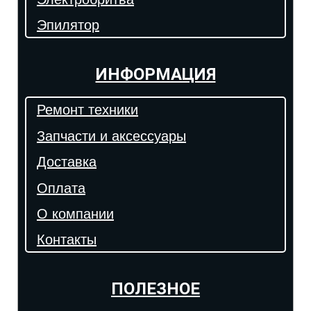
Эпилятор
ИНФОРМАЦИЯ
Ремонт техники
Запчасти и аксессуары
Доставка
Оплата
О компании
Контакты
ПОЛЕЗНОЕ