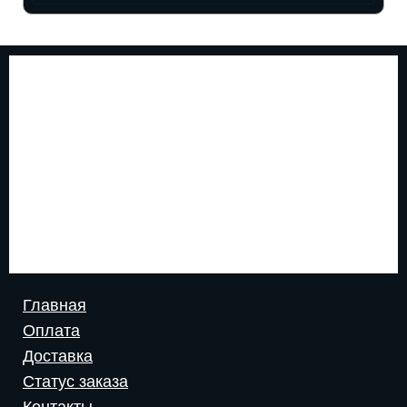
Главная
Оплата
Доставка
Статус заказа