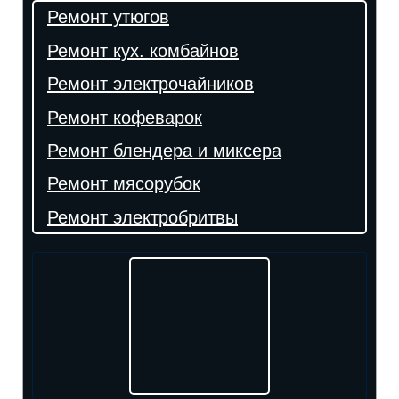
Ремонт утюгов
Ремонт кух. комбайнов
Ремонт электрочайников
Ремонт кофеварок
Ремонт блендера и миксера
Ремонт мясорубок
Ремонт электробритвы