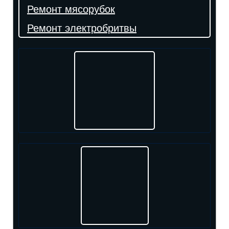
Ремонт мясорубок
Ремонт электробритвы