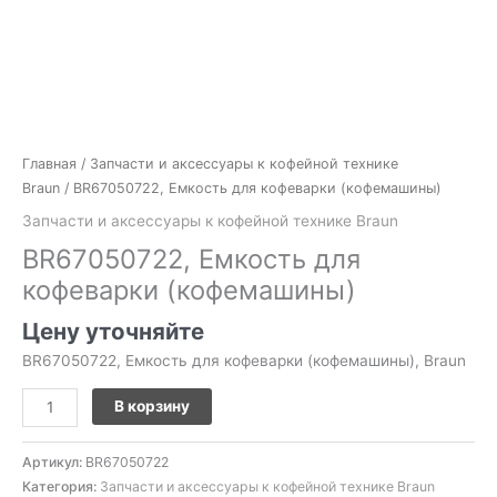
Главная
/
Запчасти и аксессуары к кофейной технике
Braun
/ BR67050722, Емкость для кофеварки (кофемашины)
Запчасти и аксессуары к кофейной технике Braun
BR67050722, Емкость для
кофеварки (кофемашины)
Цену уточняйте
BR67050722, Емкость для кофеварки (кофемашины), Braun
В корзину
Артикул:
BR67050722
Категория:
Запчасти и аксессуары к кофейной технике Braun