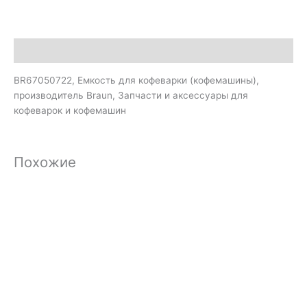
Описание
BR67050722, Емкость для кофеварки (кофемашины),
производитель Braun, Запчасти и аксессуары для
кофеварок и кофемашин
Похожие