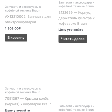
Запчасти и аксессуары к
кофейной технике Braun
Запчасти и аксессуары к
кофейной технике Braun
3122659 — Корпус,
AX13210002, Запчасть для
держатель фильтра к
электрокофеварки
кофеварке Braun
1,303.00
₽
Цену уточняйте
В корзину
Читать далее
Запчасти и аксессуары к
кофейной технике Braun
7051397 — Крышка колбы
(черная) к кофеварке Braun
Запчасти и аксессуары к
кофейной технике Braun
Цену уточняйте