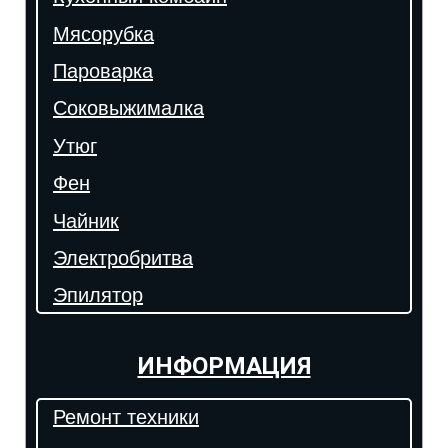
Мясорубка
Пароварка
Соковыжималка
Утюг
Фен
Чайник
Электробритва
Эпилятор
ИНФОРМАЦИЯ
Ремонт техники