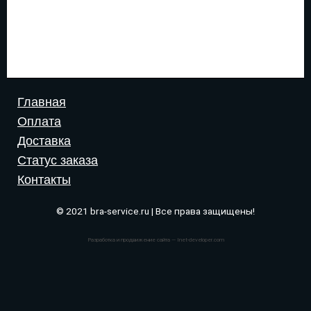
Главная
Оплата
Доставка
Статус заказа
Контакты
© 2021 bra-service.ru | Все права защищены!
Разработка и продвижение сайта — Inet-developer.com