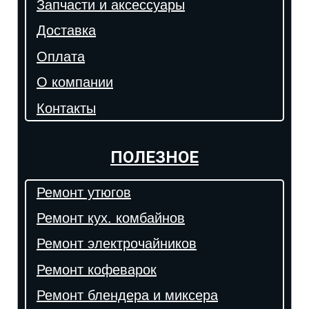
Запчасти и аксессуары
Доставка
Оплата
О компании
Контакты
ПОЛЕЗНОЕ
Ремонт утюгов
Ремонт кух. комбайнов
Ремонт электрочайников
Ремонт кофеварок
Ремонт блендера и миксера