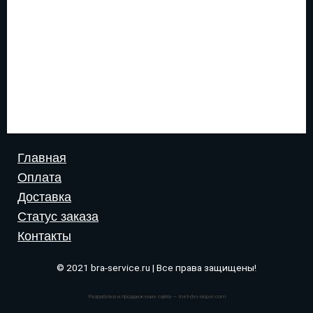
Главная
Оплата
Доставка
Статус заказа
Контакты
© 2021 bra-service.ru | Все права защищены!
Разработка и продвижение сайта — Inet-developer.com