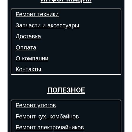
Ремонт техники
Запчасти и аксессуары
Доставка
Оплата
О компании
Контакты
ПОЛЕЗНОЕ
Ремонт утюгов
Ремонт кух. комбайнов
Ремонт электрочайников