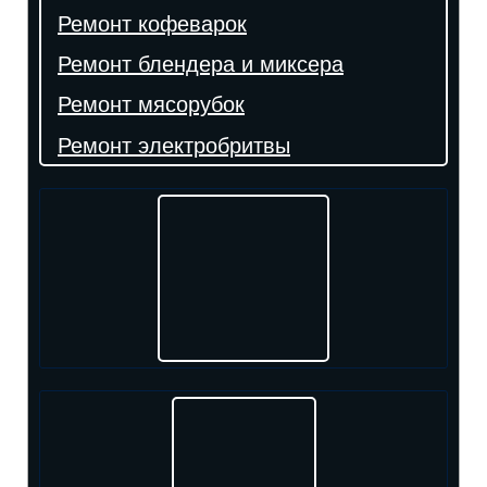
Ремонт кофеварок
Ремонт блендера и миксера
Ремонт мясорубок
Ремонт электробритвы