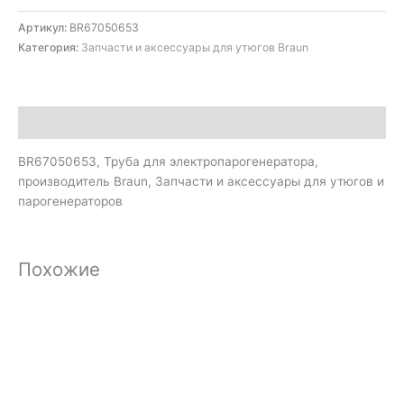
Артикул:
BR67050653
Категория:
Запчасти и аксессуары для утюгов Braun
Описание
BR67050653, Труба для электропарогенератора,
производитель Braun, Запчасти и аксессуары для утюгов и
парогенераторов
Похожие