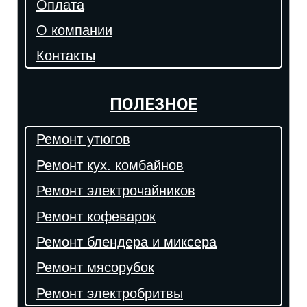
Оплата
О компании
Контакты
ПОЛЕЗНОЕ
Ремонт утюгов
Ремонт кух. комбайнов
Ремонт электрочайников
Ремонт кофеварок
Ремонт блендера и миксера
Ремонт мясорубок
Ремонт электробритвы