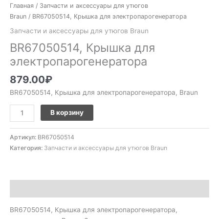
Главная
/
Запчасти и аксессуары для утюгов
Braun
/ BR67050514, Крышка для электропарогенератора
Запчасти и аксессуары для утюгов Braun
BR67050514, Крышка для
электропарогенератора
879.00
₽
BR67050514, Крышка для электропарогенератора, Braun
В корзину
Артикул:
BR67050514
Категория:
Запчасти и аксессуары для утюгов Braun
Описание
BR67050514, Крышка для электропарогенератора,