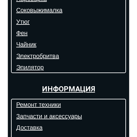
Соковыжималка
Утюг
Фен
Чайник
Электробритва
Эпилятор
ИНФОРМАЦИЯ
Ремонт техники
Запчасти и аксессуары
Доставка