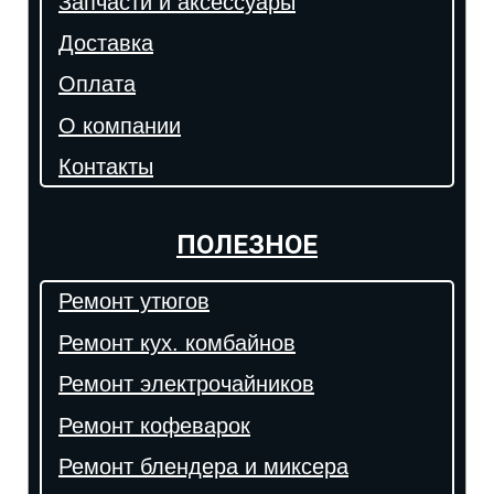
Запчасти и аксессуары
Доставка
Оплата
О компании
Контакты
ПОЛЕЗНОЕ
Ремонт утюгов
Ремонт кух. комбайнов
Ремонт электрочайников
Ремонт кофеварок
Ремонт блендера и миксера