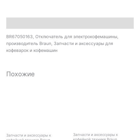
Описание
BR67050163, Отключатель для электрокофемашины,
производитель Braun, Запчасти и аксессуары для
кофеварок и кофемашин
Похожие
Запчасти и аксессуары к
Запчасти и аксессуары к
кофейной технике Braun