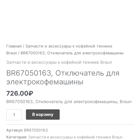
Главная
/
Запчасти и аксессуары к кофейной технике
Braun
/ BR67050163, Отключатель для электрокофемашины
Запчасти и аксессуары к кофейной технике Braun
BR67050163, Отключатель для
электрокофемашины
726.00
₽
BR67050163, Отключатель для электрокофемашины, Braun
В корзину
Артикул:
BR67050163
Категория:
Запчасти и аксессуары к кофейной технике Braun