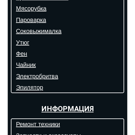
Мясорубка
Пароварка
Соковыжималка
Утюг
Фен
Чайник
Электробритва
Эпилятор
ИНФОРМАЦИЯ
Ремонт техники