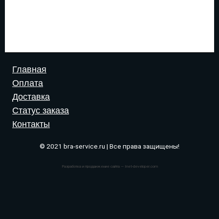
Главная
Оплата
Доставка
Статус заказа
Контакты
© 2021 bra-service.ru | Все права защищены!
Разработка и продвижение сайта — Inet-developer.com