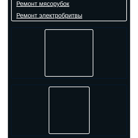
Ремонт мясорубок
Ремонт электробритвы