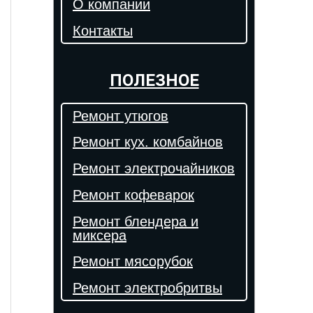
О компании
Контакты
ПОЛЕЗНОЕ
Ремонт утюгов
Ремонт кух. комбайнов
Ремонт электрочайников
Ремонт кофеварок
Ремонт блендера и
миксера
Ремонт мясорубок
Ремонт электробритвы