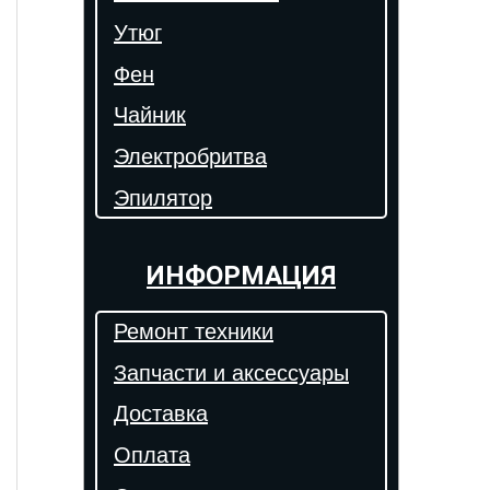
Утюг
Фен
Чайник
Электробритва
Эпилятор
ИНФОРМАЦИЯ
Ремонт техники
Запчасти и аксессуары
Доставка
Оплата