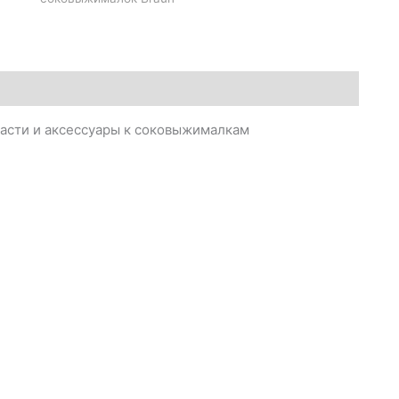
части и аксессуары к соковыжималкам