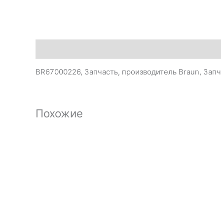
Описание
BR67000226, Запчасть, производитель Braun, Зап
Похожие