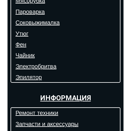
Мясорубка
Пароварка
Соковыжималка
Утюг
Фен
Чайник
Электробритва
Эпилятор
ИНФОРМАЦИЯ
Ремонт техники
Запчасти и аксессуары