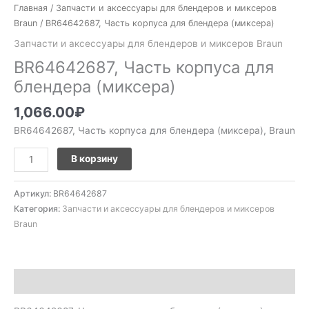
Главная
/
Запчасти и аксессуары для блендеров и миксеров
Braun
/ BR64642687, Часть корпуса для блендера (миксера)
Запчасти и аксессуары для блендеров и миксеров Braun
BR64642687, Часть корпуса для
блендера (миксера)
1,066.00
₽
BR64642687, Часть корпуса для блендера (миксера), Braun
В корзину
Артикул:
BR64642687
Категория:
Запчасти и аксессуары для блендеров и миксеров
Braun
Описание