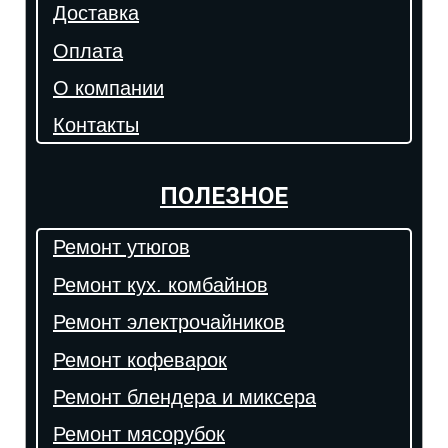
Доставка
Оплата
О компании
Контакты
ПОЛЕЗНОЕ
Ремонт утюгов
Ремонт кух. комбайнов
Ремонт электрочайников
Ремонт кофеварок
Ремонт блендера и миксера
Ремонт мясорубок