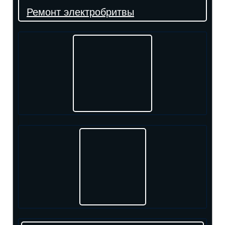
Ремонт электробритвы