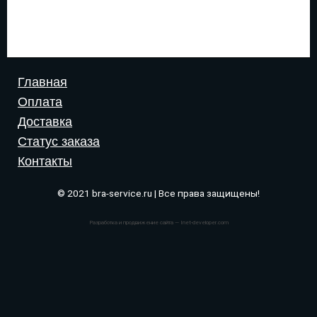
Главная
Оплата
Доставка
Статус заказа
Контакты
© 2021 bra-service.ru | Все права защищены!
Разработка и продвижение сайта — Inet-developer.com