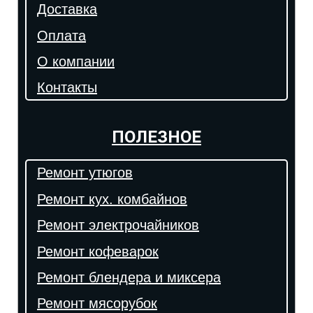
Доставка
Оплата
О компании
Контакты
ПОЛЕЗНОЕ
Ремонт утюгов
Ремонт кух. комбайнов
Ремонт электрочайников
Ремонт кофеварок
Ремонт блендера и миксера
Ремонт мясорубок