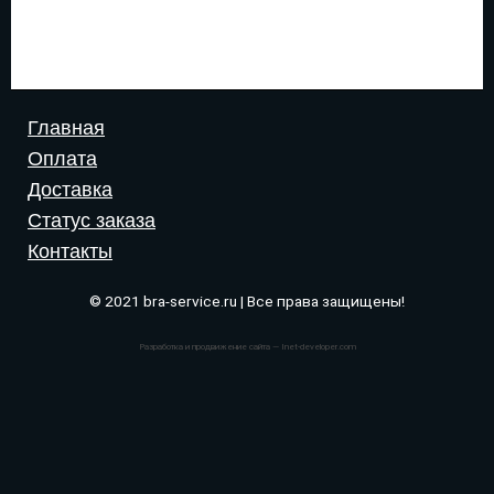
Главная
Оплата
Доставка
Статус заказа
Контакты
© 2021 bra-service.ru | Все права защищены!
Разработка и продвижение сайта — Inet-developer.com