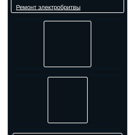
Ремонт электробритвы