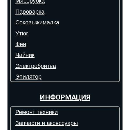
Мясорубка
Пароварка
Соковыжималка
Утюг
Фен
Чайник
Электробритва
Эпилятор
ИНФОРМАЦИЯ
Ремонт техники
Запчасти и аксессуары