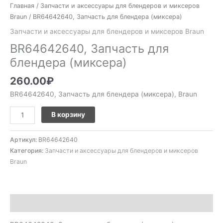
Главная
/
Запчасти и аксессуары для блендеров и миксеров
Braun
/ BR64642640, Запчасть для блендера (миксера)
Запчасти и аксессуары для блендеров и миксеров Braun
BR64642640, Запчасть для
блендера (миксера)
260.00
₽
BR64642640, Запчасть для блендера (миксера), Braun
В корзину
Артикул:
BR64642640
Категория:
Запчасти и аксессуары для блендеров и миксеров
Braun
Описание