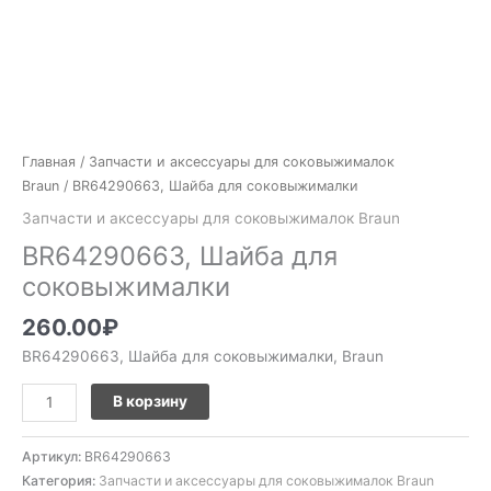
Главная
/
Запчасти и аксессуары для соковыжималок
Braun
/ BR64290663, Шайба для соковыжималки
Запчасти и аксессуары для соковыжималок Braun
BR64290663, Шайба для
соковыжималки
260.00
₽
BR64290663, Шайба для соковыжималки, Braun
В корзину
Артикул:
BR64290663
Категория:
Запчасти и аксессуары для соковыжималок Braun