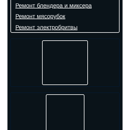
Ремонт блендера и миксера
Ремонт мясорубок
Ремонт электробритвы