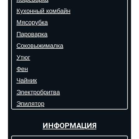
Кухонный комбайн
Мясорубка
Пароварка
Соковыжималка
Утюг
Фен
Чайник
Электробритва
Эпилятор
ИНФОРМАЦИЯ