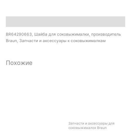
Описание
BR64290663, Шайба для соковыжималки, производитель
Braun, Запчасти и аксессуары к соковыжималкам
Похожие
Запчасти и аксессуары для
соковыжималок Braun