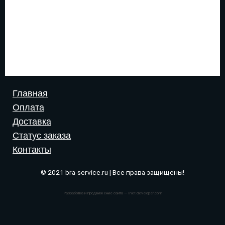
Главная
Оплата
Доставка
Статус заказа
Контакты
© 2021 bra-service.ru | Все права защищены!
Разработка и продвижение сайта — Inet-developer.com