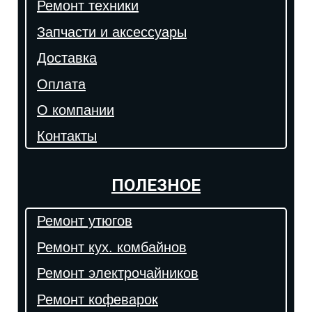
Ремонт техники
Запчасти и аксессуары
Доставка
Оплата
О компании
Контакты
ПОЛЕЗНОЕ
Ремонт утюгов
Ремонт кух. комбайнов
Ремонт электрочайников
Ремонт кофеварок