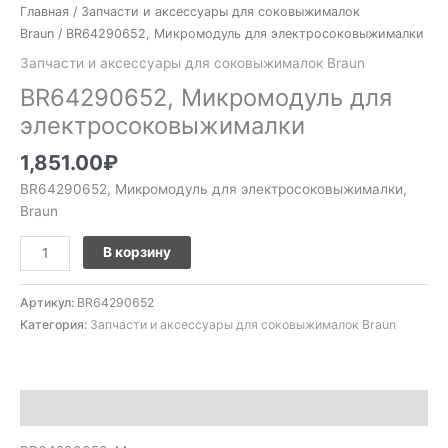
Главная
/
Запчасти и аксессуары для соковыжималок
Braun
/ BR64290652, Микромодуль для электросоковыжималки
Запчасти и аксессуары для соковыжималок Braun
BR64290652, Микромодуль для
электросоковыжималки
1,851.00
₽
BR64290652, Микромодуль для электросоковыжималки,
Braun
В корзину
Артикул:
BR64290652
Категория:
Запчасти и аксессуары для соковыжималок Braun
Описание