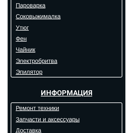
Пароварка
Соковыжималка
Утюг
Фен
Чайник
Электробритва
Эпилятор
ИНФОРМАЦИЯ
Ремонт техники
Запчасти и аксессуары
Доставка