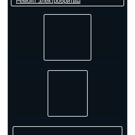
Ремонт электробритвы