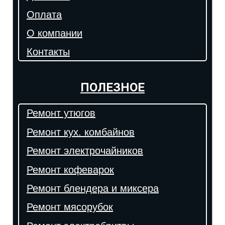
Оплата
О компании
Контакты
ПОЛЕЗНОЕ
Ремонт утюгов
Ремонт кух. комбайнов
Ремонт электрочайников
Ремонт кофеварок
Ремонт блендера и миксера
Ремонт мясорубок