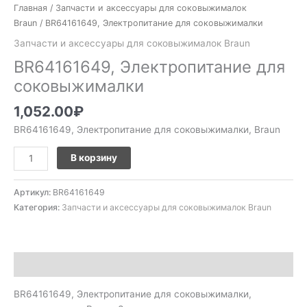
Главная
/
Запчасти и аксессуары для соковыжималок
Braun
/ BR64161649, Электропитание для соковыжималки
Запчасти и аксессуары для соковыжималок Braun
BR64161649, Электропитание для
соковыжималки
1,052.00
₽
BR64161649, Электропитание для соковыжималки, Braun
В корзину
Артикул:
BR64161649
Категория:
Запчасти и аксессуары для соковыжималок Braun
Описание
BR64161649, Электропитание для соковыжималки,