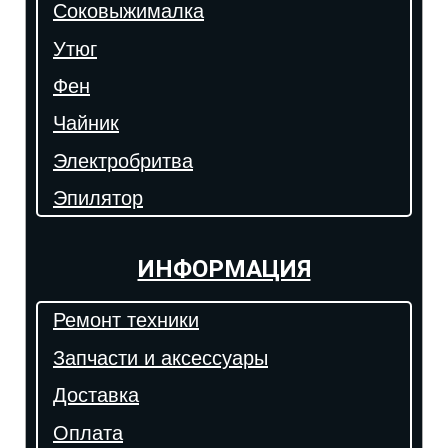
Соковыжималка
Утюг
Фен
Чайник
Электробритва
Эпилятор
ИНФОРМАЦИЯ
Ремонт техники
Запчасти и аксессуары
Доставка
Оплата