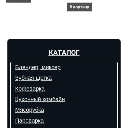
В корзину
КАТАЛОГ
Блендер, миксер
Зубная щётка
Кофеварка
Кухонный комбайн
Мясорубка
Пароварка