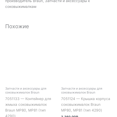
производитель Braun, Запчасти и аксессуары к
соковыжималкам
Похожие
Запчасти и аксессуары для
Запчасти и аксессуары для
соковыжималок Braun
соковыжималок Braun
7051133 — Контейнер для
7051124 — Крышка корпуса
жмыха соковыжималок
соковыжималок Braun
Braun MP80, MP81 (тип
MP80, MP81 (тип 4290)
4290)
2,360.00
₽