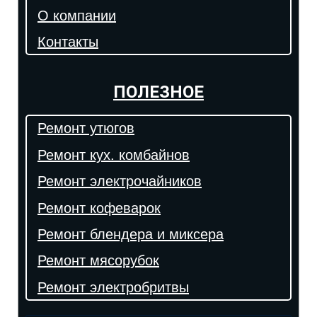
О компании
Контакты
ПОЛЕЗНОЕ
Ремонт утюгов
Ремонт кух. комбайнов
Ремонт электрочайников
Ремонт кофеварок
Ремонт блендера и миксера
Ремонт мясорубок
Ремонт электробритвы