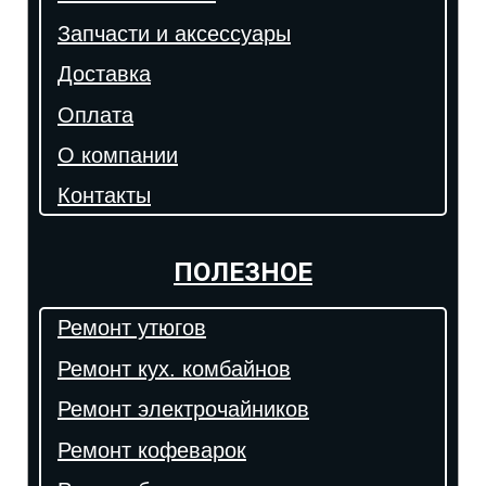
Запчасти и аксессуары
Доставка
Оплата
О компании
Контакты
ПОЛЕЗНОЕ
Ремонт утюгов
Ремонт кух. комбайнов
Ремонт электрочайников
Ремонт кофеварок