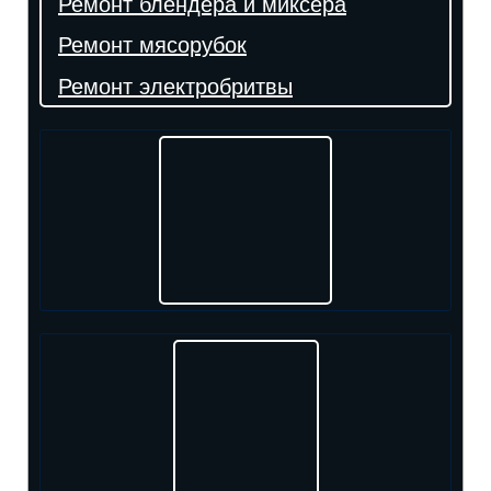
Ремонт блендера и миксера
Ремонт мясорубок
Ремонт электробритвы