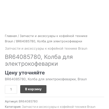
Главная
/
Запчасти и аксессуары к кофейной технике
Braun
/ BR64085780, Колба для электрокофеварки
Запчасти и аксессуары к кофейной технике Braun
BR64085780, Колба для
электрокофеварки
Цену уточняйте
BR64085780, Колба для электрокофеварки, Braun
В корзину
Артикул:
BR64085780
Категория:
Запчасти и аксессуары к кофейной технике Braun