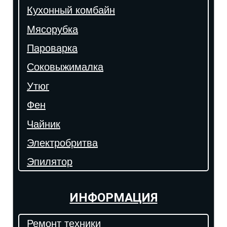
Кухонный комбайн
Мясорубка
Пароварка
Соковыжималка
Утюг
Фен
Чайник
Электробритва
Эпилятор
ИНФОРМАЦИЯ
Ремонт техники