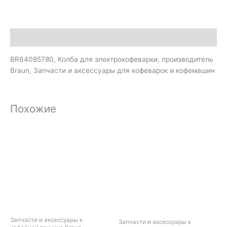
Описание
BR64085780, Колба для электрокофеварки, производитель
Braun, Запчасти и аксессуары для кофеварок и кофемашин
Похожие
Запчасти и аксессуары к
Запчасти и аксессуары к