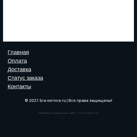
Главная
Оплата
Доставка
Статус заказа
Контакты
© 2021 bra-service.ru | Все права защищены!
Разработка и продвижение сайта — Inet-developer.com