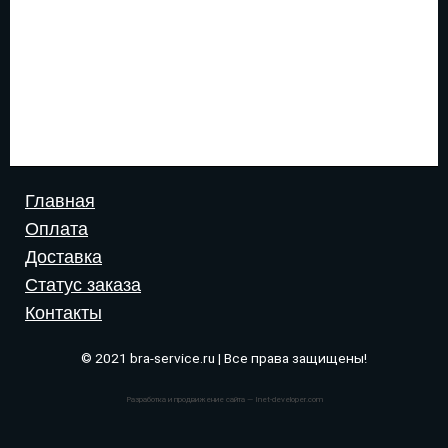
Главная
Оплата
Доставка
Статус заказа
Контакты
© 2021 bra-service.ru | Все права защищены!
Разработка и продвижение сайта — Inet-developer.com