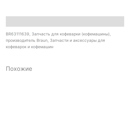
Описание
BR63111639, Запчасть для кофеварки (кофемашины),
производитель Braun, Запчасти и аксессуары для
кофеварок и кофемашин
Похожие