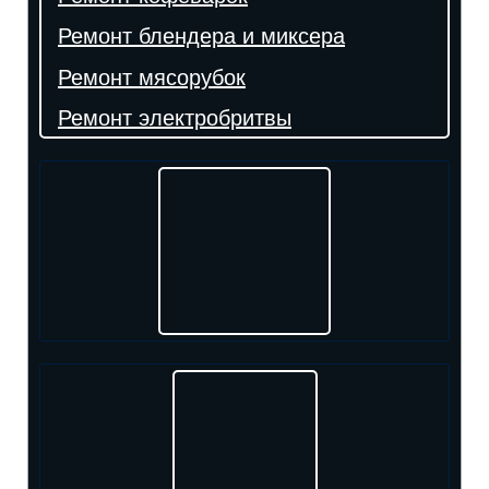
Ремонт блендера и миксера
Ремонт мясорубок
Ремонт электробритвы