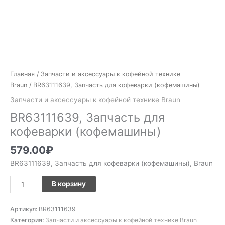
Главная
/
Запчасти и аксессуары к кофейной технике
Braun
/ BR63111639, Запчасть для кофеварки (кофемашины)
Запчасти и аксессуары к кофейной технике Braun
BR63111639, Запчасть для
кофеварки (кофемашины)
579.00
₽
BR63111639, Запчасть для кофеварки (кофемашины), Braun
В корзину
Артикул:
BR63111639
Категория:
Запчасти и аксессуары к кофейной технике Braun