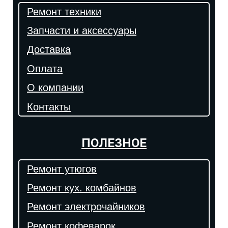
Ремонт техники
Запчасти и аксессуары
Доставка
Оплата
О компании
Контакты
ПОЛЕЗНОЕ
Ремонт утюгов
Ремонт кух. комбайнов
Ремонт электрочайников
Ремонт кофеварок