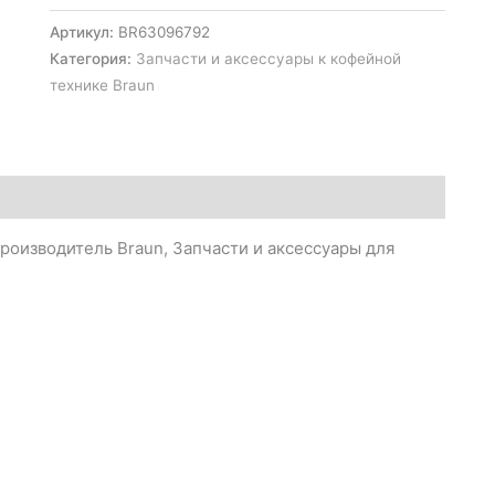
Артикул:
BR63096792
Категория:
Запчасти и аксессуары к кофейной
технике Braun
оизводитель Braun, Запчасти и аксессуары для