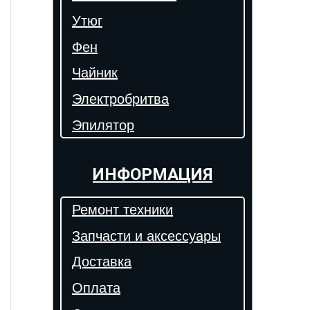
Утюг
Фен
Чайник
Электробритва
Эпилятор
ИНФОРМАЦИЯ
Ремонт техники
Запчасти и аксессуары
Доставка
Оплата