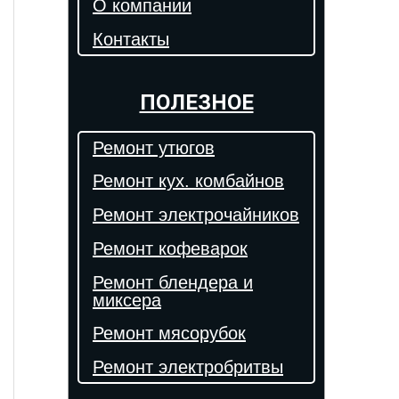
О компании
Контакты
ПОЛЕЗНОЕ
Ремонт утюгов
Ремонт кух. комбайнов
Ремонт электрочайников
Ремонт кофеварок
Ремонт блендера и
миксера
Ремонт мясорубок
Ремонт электробритвы