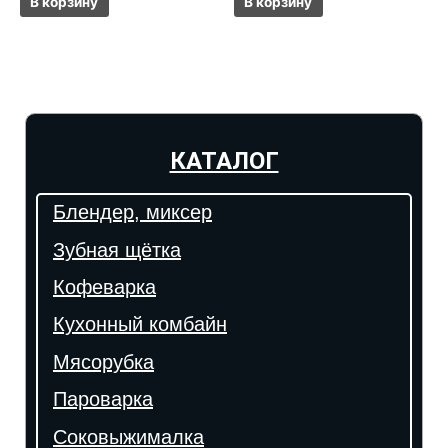
В корзину
В корзину
КАТАЛОГ
Блендер, миксер
Зубная щётка
Кофеварка
Кухонный комбайн
Мясорубка
Пароварка
Соковыжималка