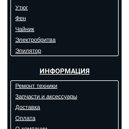
Утюг
Фен
Чайник
Электробритва
Эпилятор
ИНФОРМАЦИЯ
Ремонт техники
Запчасти и аксессуары
Доставка
Оплата
О компании