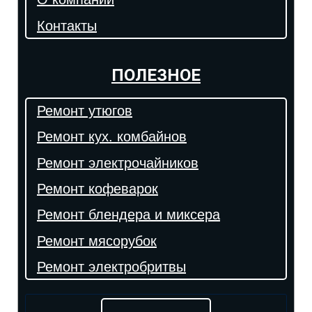
Контакты
ПОЛЕЗНОЕ
Ремонт утюгов
Ремонт кух. комбайнов
Ремонт электрочайников
Ремонт кофеварок
Ремонт блендера и миксера
Ремонт мясорубок
Ремонт электробритвы