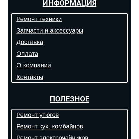
ИНФОРМАЦИЯ
Ремонт техники
Запчасти и аксессуары
Доставка
Оплата
О компании
Контакты
ПОЛЕЗНОЕ
Ремонт утюгов
Ремонт кух. комбайнов
Ремонт электрочайников