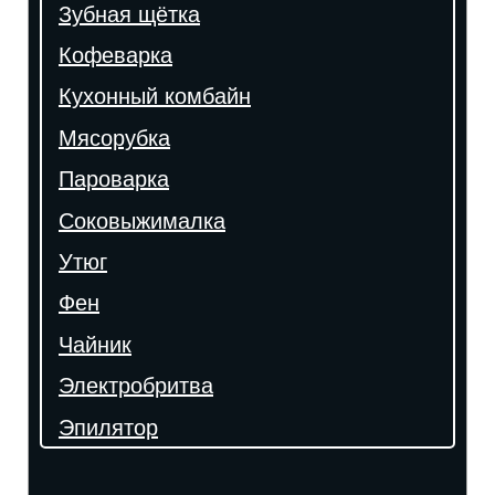
Зубная щётка
Кофеварка
Кухонный комбайн
Мясорубка
Пароварка
Соковыжималка
Утюг
Фен
Чайник
Электробритва
Эпилятор