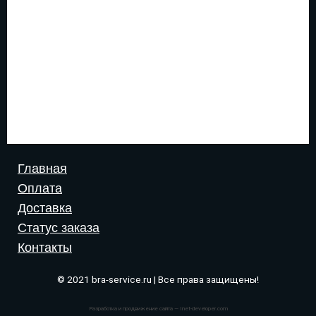
Главная
Оплата
Доставка
Статус заказа
Контакты
© 2021 bra-service.ru | Все права защищены!
Разработка и продвижение сайта — Inet-developer.com