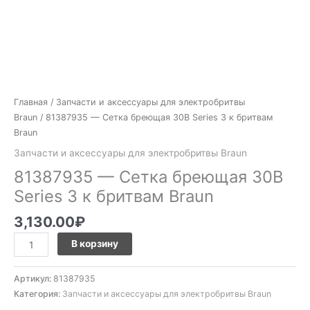
Главная
/
Запчасти и аксессуары для электробритвы
Braun
/ 81387935 — Сетка бреющая 30B Series 3 к бритвам
Braun
Запчасти и аксессуары для электробритвы Braun
81387935 — Сетка бреющая 30B
Series 3 к бритвам Braun
3,130.00
₽
В корзину
Артикул:
81387935
Категория:
Запчасти и аксессуары для электробритвы Braun