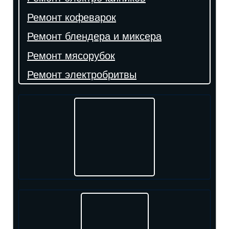
Ремонт кофеварок
Ремонт блендера и миксера
Ремонт мясорубок
Ремонт электробритвы