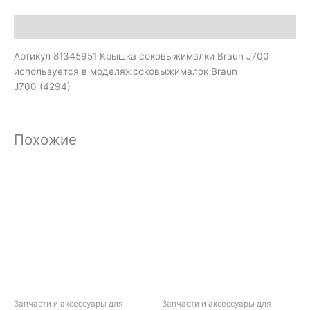
Описание
Артикул 81345951 Крышка соковыжималки Braun J700
используется в моделях:соковыжималок Braun
J700 (4294)
Похожие
Запчасти и аксессуары для
Запчасти и аксессуары для