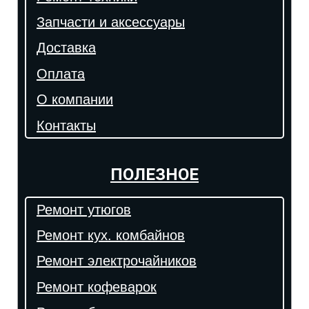
Запчасти и аксессуары
Доставка
Оплата
О компании
Контакты
ПОЛЕЗНОЕ
Ремонт утюгов
Ремонт кух. комбайнов
Ремонт электрочайников
Ремонт кофеварок