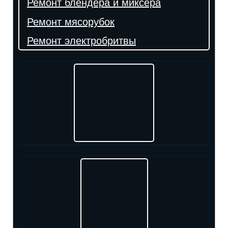
Ремонт блендера и миксера
Ремонт мясорубок
Ремонт электробритвы