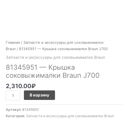
Главная
/
Запчасти и аксессуары для соковыжималок
Braun
/ 81345951 — Крышка соковыжималки Braun J700
Запчасти и аксессуары для соковыжималок Braun
81345951 — Крышка
соковыжималки Braun J700
2,310.00
₽
В корзину
Артикул:
81345951
Категория:
Запчасти и аксессуары для соковыжималок Braun