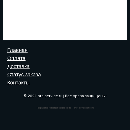
Главная
Оплата
Доставка
Статус заказа
Контакты
© 2021 bra-service.ru | Все права защищены!
Разработка и продвижение сайта — Inet-developer.com