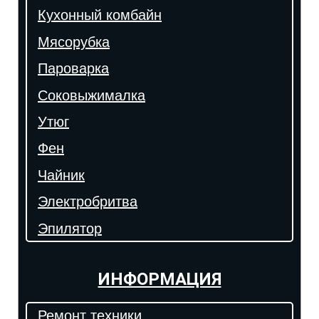
Кухонный комбайн
Мясорубка
Пароварка
Соковыжималка
Утюг
Фен
Чайник
Электробритва
Эпилятор
ИНФОРМАЦИЯ
Ремонт техники