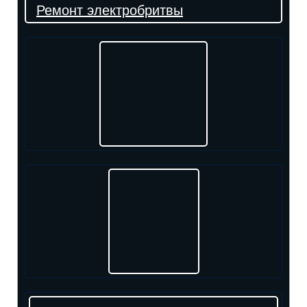
Ремонт электробритвы