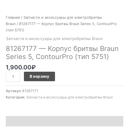
Главная
/
Запчасти и аксессуары для электробритвы
Braun
/ 81267177 — Корпус бритвы Braun Series 5, ContourPro
(тип 5751)
Запчасти и аксессуары для электробритвы Braun
81267177 — Корпус бритвы Braun
Series 5, ContourPro (тип 5751)
1,900.00
₽
В корзину
Артикул:
81267177
Категория:
Запчасти и аксессуары для электробритвы Braun
Описание