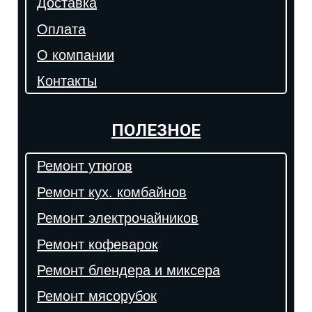
Доставка
Оплата
О компании
Контакты
ПОЛЕЗНОЕ
Ремонт утюгов
Ремонт кух. комбайнов
Ремонт электрочайников
Ремонт кофеварок
Ремонт блендера и миксера
Ремонт мясорубок