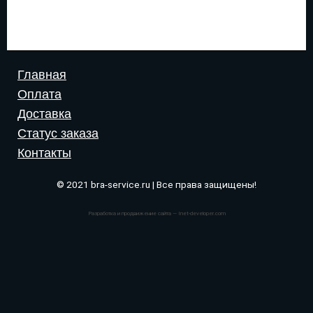
Главная
Оплата
Доставка
Статус заказа
Контакты
© 2021 bra-service.ru | Все права защищены!
Разработка и продвижение сайта — Inet-developer.com