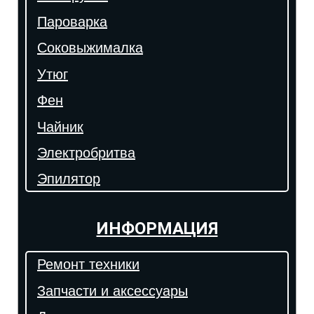
Пароварка
Соковыжималка
Утюг
Фен
Чайник
Электробритва
Эпилятор
ИНФОРМАЦИЯ
Ремонт техники
Запчасти и аксессуары