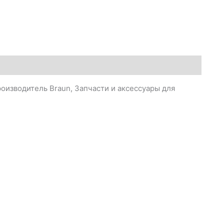
оизводитель Braun, Запчасти и аксессуары для