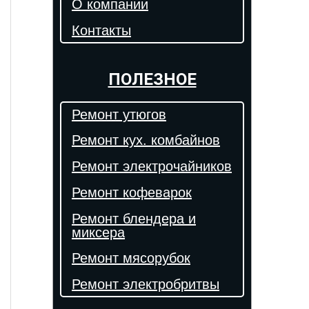
О компании
Контакты
ПОЛЕЗНОЕ
Ремонт утюгов
Ремонт кух. комбайнов
Ремонт электрочайников
Ремонт кофеварок
Ремонт блендера и
миксера
Ремонт мясорубок
Ремонт электробритвы