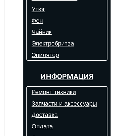
Утюг
Фен
Чайник
Электробритва
Эпилятор
ИНФОРМАЦИЯ
Ремонт техники
Запчасти и аксессуары
Доставка
Оплата