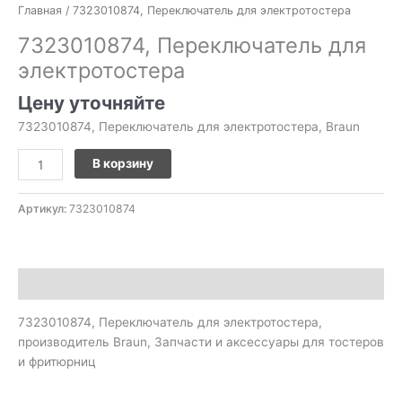
Главная
/ 7323010874, Переключатель для электротостера
7323010874, Переключатель для
электротостера
Цену уточняйте
7323010874, Переключатель для электротостера, Braun
В корзину
Артикул:
7323010874
Описание
7323010874, Переключатель для электротостера,
производитель Braun, Запчасти и аксессуары для тостеров
и фритюрниц