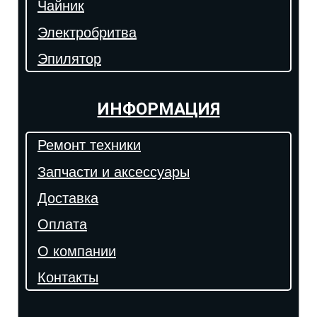
Чайник
Электробритва
Эпилятор
ИНФОРМАЦИЯ
Ремонт техники
Запчасти и аксессуары
Доставка
Оплата
О компании
Контакты