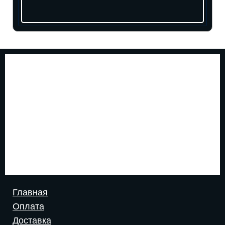
Главная
Оплата
Доставка