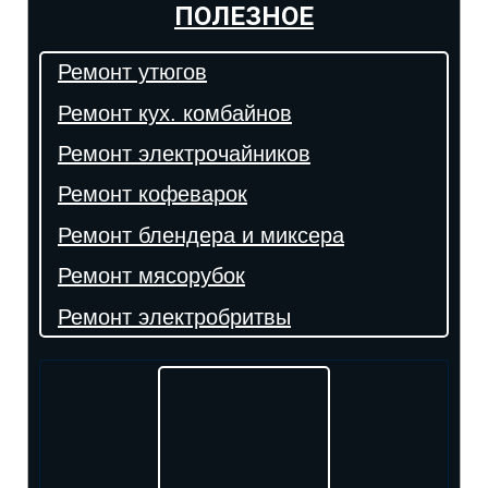
ПОЛЕЗНОЕ
Ремонт утюгов
Ремонт кух. комбайнов
Ремонт электрочайников
Ремонт кофеварок
Ремонт блендера и миксера
Ремонт мясорубок
Ремонт электробритвы