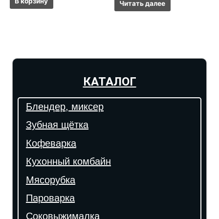
В корзину
Читать далее
КАТАЛОГ
Блендер, миксер
Зубная щётка
Кофеварка
Кухонный комбайн
Мясорубка
Пароварка
Соковыжималка