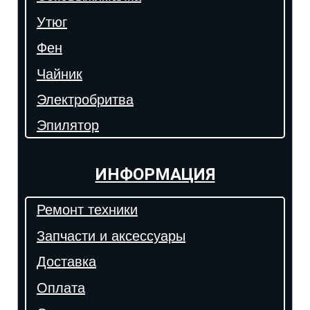
Утюг
Фен
Чайник
Электробритва
Эпилятор
ИНФОРМАЦИЯ
Ремонт техники
Запчасти и аксессуары
Доставка
Оплата