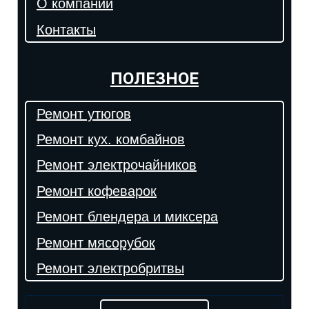
О компании
Контакты
ПОЛЕЗНОЕ
Ремонт утюгов
Ремонт кух. комбайнов
Ремонт электрочайников
Ремонт кофеварок
Ремонт блендера и миксера
Ремонт мясорубок
Ремонт электробритвы