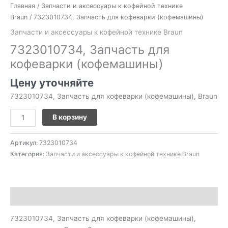
Главная
/
Запчасти и аксессуары к кофейной технике
Braun
/ 7323010734, Запчасть для кофеварки (кофемашины)
Запчасти и аксессуары к кофейной технике Braun
7323010734, Запчасть для
кофеварки (кофемашины)
Цену уточняйте
7323010734, Запчасть для кофеварки (кофемашины), Braun
В корзину
Артикул:
7323010734
Категория:
Запчасти и аксессуары к кофейной технике Braun
Описание
7323010734, Запчасть для кофеварки (кофемашины),