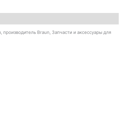
 производитель Braun, Запчасти и аксессуары для