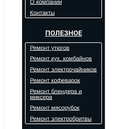
О компании
Контакты
ПОЛЕЗНОЕ
Ремонт утюгов
Ремонт кух. комбайнов
Ремонт электрочайников
Ремонт кофеварок
Ремонт блендера и
миксера
Ремонт мясорубок
Ремонт электробритвы