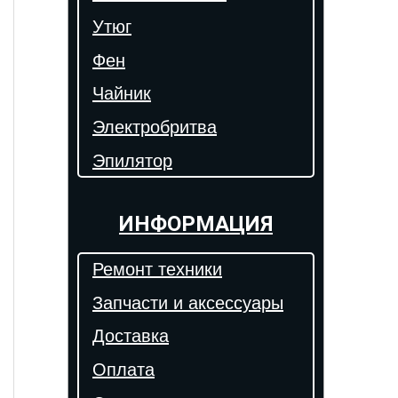
Утюг
Фен
Чайник
Электробритва
Эпилятор
ИНФОРМАЦИЯ
Ремонт техники
Запчасти и аксессуары
Доставка
Оплата