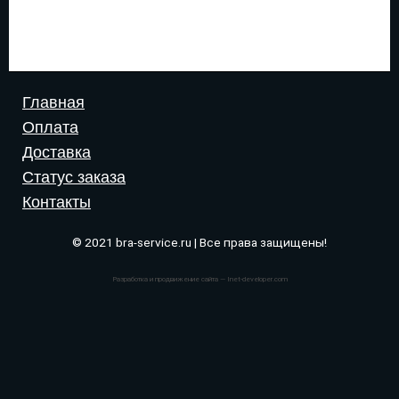
Главная
Оплата
Доставка
Статус заказа
Контакты
© 2021 bra-service.ru | Все права защищены!
Разработка и продвижение сайта — Inet-developer.com