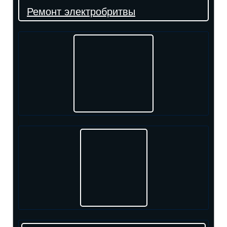
Ремонт электробритвы