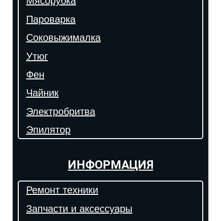
Мясорубка
Пароварка
Соковыжималка
Утюг
Фен
Чайник
Электробритва
Эпилятор
ИНФОРМАЦИЯ
Ремонт техники
Запчасти и аксессуары