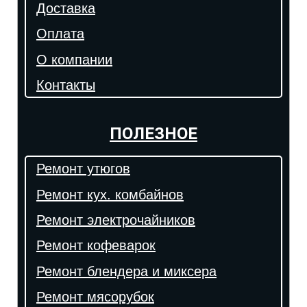
Доставка
Оплата
О компании
Контакты
ПОЛЕЗНОЕ
Ремонт утюгов
Ремонт кух. комбайнов
Ремонт электрочайников
Ремонт кофеварок
Ремонт блендера и миксера
Ремонт мясорубок