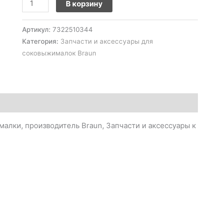
В корзину
Артикул:
7322510344
Категория:
Запчасти и аксессуары для
соковыжималок Braun
лки, производитель Braun, Запчасти и аксессуары к