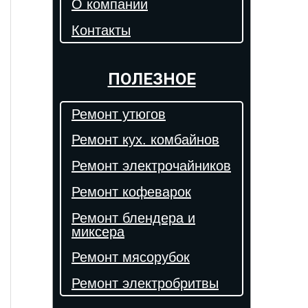
О компании
Контакты
ПОЛЕЗНОЕ
Ремонт утюгов
Ремонт кух. комбайнов
Ремонт электрочайников
Ремонт кофеварок
Ремонт блендера и
миксера
Ремонт мясорубок
Ремонт электробритвы