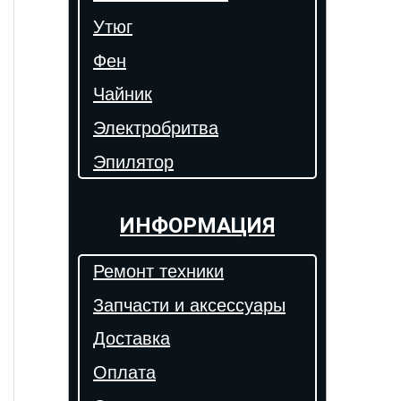
Утюг
Фен
Чайник
Электробритва
Эпилятор
ИНФОРМАЦИЯ
Ремонт техники
Запчасти и аксессуары
Доставка
Оплата