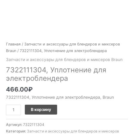
Главная
/
Запчасти и аксессуары для блендеров и миксеров
Braun
/ 7322111304, Уплотнение для электроблендера
Запчасти и аксессуары для блендеров и миксеров Braun
7322111304, Уплотнение для
электроблендера
466.00
₽
7322111304, Уплотнение для электроблендера, Braun
В корзину
Артикул:
7322111304
Категория:
Запчасти и аксессуары для блендеров и миксеров