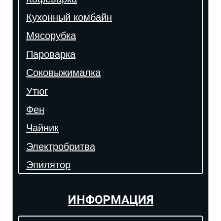
Кухонный комбайн
Мясорубка
Пароварка
Соковыжималка
Утюг
Фен
Чайник
Электробритва
Эпилятор
ИНФОРМАЦИЯ