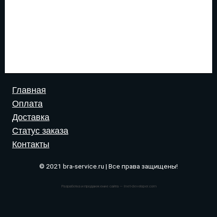
Главная
Оплата
Доставка
Статус заказа
Контакты
© 2021 bra-service.ru | Все права защищены!
Разработка и продвижение сайта — Inet-developer.com