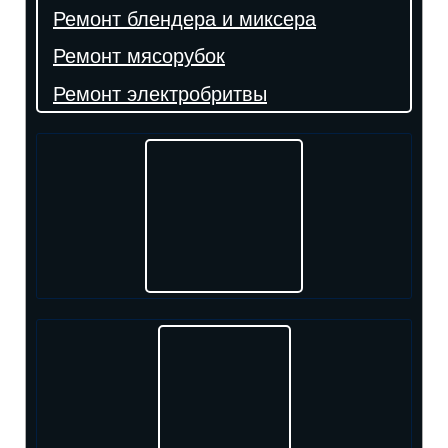
Ремонт блендера и миксера
Ремонт мясорубок
Ремонт электробритвы