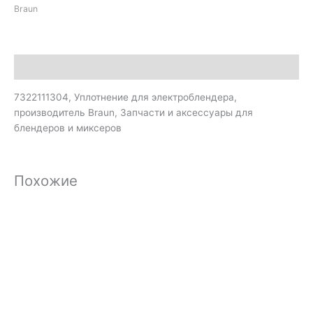
Braun
Описание
7322111304, Уплотнение для электроблендера,
производитель Braun, Запчасти и аксессуары для
блендеров и миксеров
Похожие