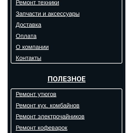
Ремонт техники
Запчасти и аксессуары
Доставка
Оплата
О компании
Контакты
ПОЛЕЗНОЕ
Ремонт утюгов
Ремонт кух. комбайнов
Ремонт электрочайников
Ремонт кофеварок