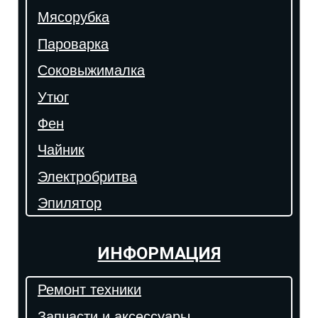
Мясорубка
Пароварка
Соковыжималка
Утюг
Фен
Чайник
Электробритва
Эпилятор
ИНФОРМАЦИЯ
Ремонт техники
Запчасти и аксессуары