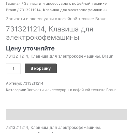
Главная
/
Запчасти и аксессуары к кофейной технике
Braun
/ 7313211214, Клавиша для электрокофемашины
Запчасти и аксессуары к кофейной технике Braun
7313211214, Клавиша для
электрокофемашины
Цену уточняйте
7313211214, Клавиша для электрокофемашины, Braun
В корзину
Артикул:
7313211214
Категория:
Запчасти и аксессуары к кофейной технике Braun
Описание
7313211214, Клавиша для электрокофемашины,