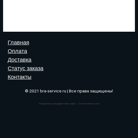
Главная
Оплата
Доставка
Статус заказа
Контакты
© 2021 bra-service.ru | Все права защищены!
Разработка и продвижение сайта — Inet-developer.com