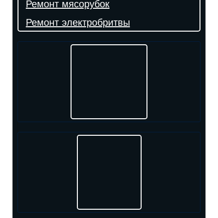
Ремонт мясорубок
Ремонт электробритвы