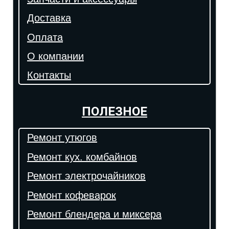
Доставка
Оплата
О компании
Контакты
ПОЛЕЗНОЕ
Ремонт утюгов
Ремонт кух. комбайнов
Ремонт электрочайников
Ремонт кофеварок
Ремонт блендера и миксера