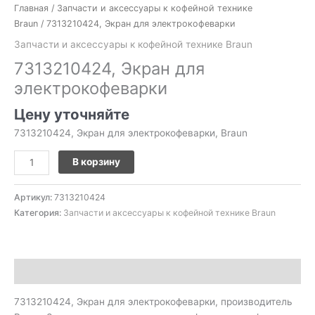
Главная
/
Запчасти и аксессуары к кофейной технике
Braun
/ 7313210424, Экран для электрокофеварки
Запчасти и аксессуары к кофейной технике Braun
7313210424, Экран для
электрокофеварки
Цену уточняйте
7313210424, Экран для электрокофеварки, Braun
В корзину
Артикул:
7313210424
Категория:
Запчасти и аксессуары к кофейной технике Braun
Описание
7313210424, Экран для электрокофеварки, производитель