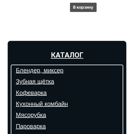
В корзину
КАТАЛОГ
Блендер, миксер
Зубная щётка
Кофеварка
Кухонный комбайн
Мясорубка
Пароварка