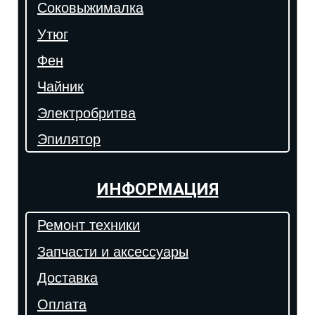
Соковыжималка
Утюг
Фен
Чайник
Электробритва
Эпилятор
ИНФОРМАЦИЯ
Ремонт техники
Запчасти и аксессуары
Доставка
Оплата