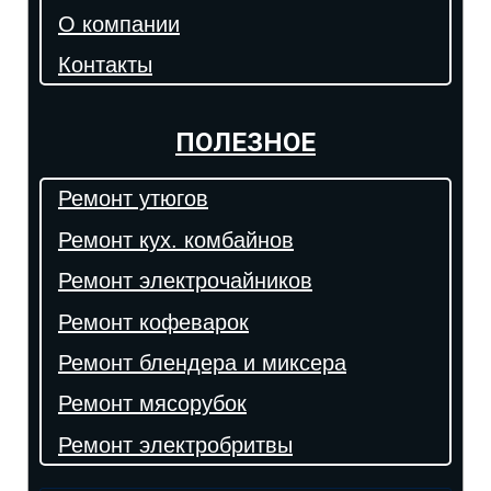
О компании
Контакты
ПОЛЕЗНОЕ
Ремонт утюгов
Ремонт кух. комбайнов
Ремонт электрочайников
Ремонт кофеварок
Ремонт блендера и миксера
Ремонт мясорубок
Ремонт электробритвы