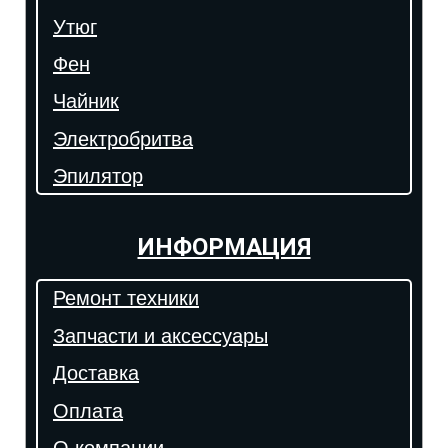
Утюг
Фен
Чайник
Электробритва
Эпилятор
ИНФОРМАЦИЯ
Ремонт техники
Запчасти и аксессуары
Доставка
Оплата
О компании