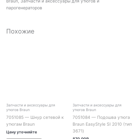
Braun, Запчасти и аксессуары для утюгов и
парогенераторов
Похожие
Запчасти и аксессуары для
Запчасти и аксессуары для
утюгов Braun
утюгов Braun
7051085 — Шнур сетевой к
7051084 — Подошва утюга
утюгам Braun
Braun EasyStyle SI 2010 (тип
3671)
Цену уточняйте
870.00
₽