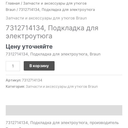
Главная
/
Запчасти и аксессуары для утюгов
Braun
/ 7312714134, Подкладка для электроутюга
Запчасти и аксессуары для утюгов Braun
7312714134, Подкладка для
электроутюга
Цену уточняйте
7312714134, Подкладка для электроутюга, Braun
В корзину
Артикул:
7312714134
Категория:
Запчасти и аксессуары для утюгов Braun
Описание
7312714134, Подкладка для электроутюга, производитель