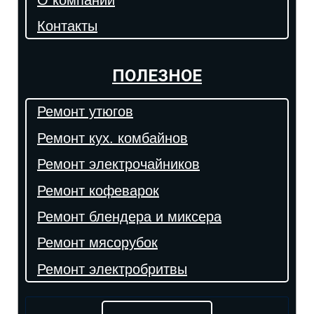
Контакты
ПОЛЕЗНОЕ
Ремонт утюгов
Ремонт кух. комбайнов
Ремонт электрочайников
Ремонт кофеварок
Ремонт блендера и миксера
Ремонт мясорубок
Ремонт электробритвы