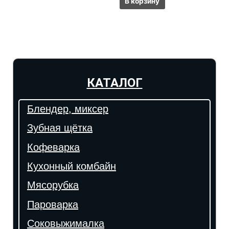
В корзину
КАТАЛОГ
Блендер, миксер
Зубная щётка
Кофеварка
Кухонный комбайн
Мясорубка
Пароварка
Соковыжималка